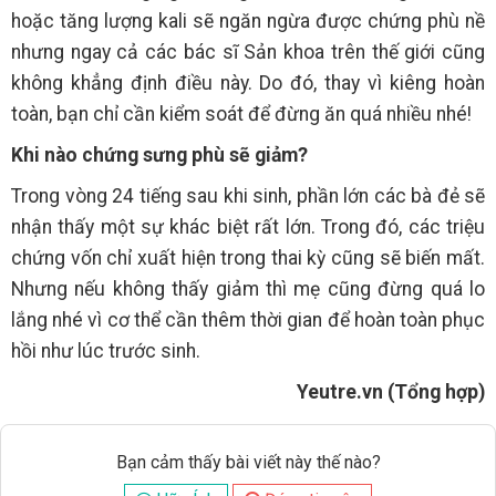
hoặc tăng lượng kali sẽ ngăn ngừa được chứng phù nề
nhưng ngay cả các bác sĩ Sản khoa trên thế giới cũng
không khẳng định điều này. Do đó, thay vì kiêng hoàn
toàn, bạn chỉ cần kiểm soát để đừng ăn quá nhiều nhé!
Khi nào chứng sưng phù sẽ giảm?
Trong vòng 24 tiếng sau khi sinh, phần lớn các bà đẻ sẽ
nhận thấy một sự khác biệt rất lớn. Trong đó, các triệu
chứng vốn chỉ xuất hiện trong thai kỳ cũng sẽ biến mất.
Nhưng nếu không thấy giảm thì mẹ cũng đừng quá lo
lắng nhé vì cơ thể cần thêm thời gian để hoàn toàn phục
hồi như lúc trước sinh.
Yeutre.vn (Tổng hợp)
Bạn cảm thấy bài viết này thế nào?