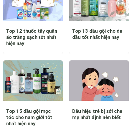
Top 12 thuốc tẩy quần
Top 13 dầu gội cho da
áo trắng sạch tốt nhất
dầu tốt nhất hiện nay
hiện nay
Top 15 dầu gội mọc
Dấu hiệu trẻ bị sởi cha
tóc cho nam giới tốt
mẹ nhất định nên biết
nhất hiện nay