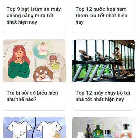
Top 9 bạt trùm xe máy
Top 12 nước hoa nam
chống nắng mưa tốt
thơm lâu tốt nhất hiện
nhất hiện nay
nay
Trẻ bị sởi có biểu hiện
Top 12 máy chạy bộ tại
như thế nào?
nhà tốt nhất hiện nay