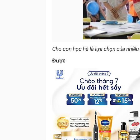
Cho con học hè là lựa chọn của nhiều 
Được