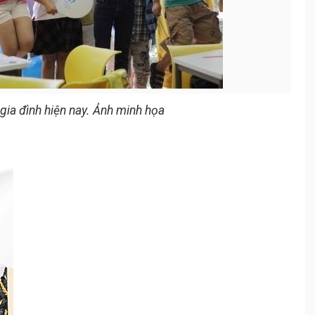
gia đình hiện nay. Ảnh minh họa