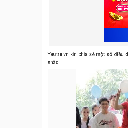
Yeutre.vn xin chia sẻ một số điều
nhắc!