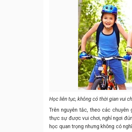
Học liên tục, không có thời gian vui ch
Trên nguyên tắc, theo các chuyên gi
thực sự được vui chơi, nghỉ ngơi đúng
học quan trọng nhưng không có nghĩa