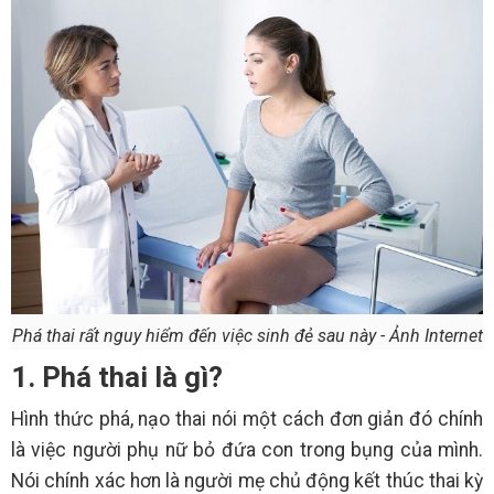
Phá thai rất nguy hiểm đến việc sinh đẻ sau này - Ảnh Internet
1. Phá thai là gì?
Hình thức phá, nạo thai nói một cách đơn giản đó chính
là việc người phụ nữ bỏ đứa con trong bụng của mình.
Nói chính xác hơn là người mẹ chủ động kết thúc thai kỳ