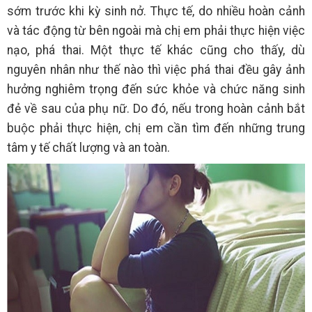
sớm trước khi kỳ sinh nở. Thực tế, do nhiều hoàn cảnh
và tác động từ bên ngoài mà chị em phải thực hiện việc
nạo, phá thai. Một thực tế khác cũng cho thấy, dù
nguyên nhân như thế nào thì việc phá thai đều gây ảnh
hưởng nghiêm trọng đến sức khỏe và chức năng sinh
đẻ về sau của phụ nữ. Do đó, nếu trong hoàn cảnh bắt
buộc phải thực hiện, chị em cần tìm đến những trung
tâm y tế chất lượng và an toàn.