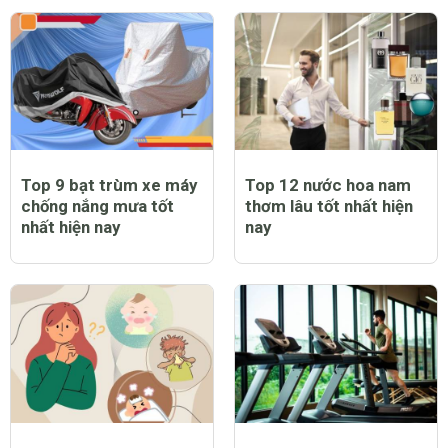
Top 9 bạt trùm xe máy
Top 12 nước hoa nam
chống nắng mưa tốt
thơm lâu tốt nhất hiện
nhất hiện nay
nay