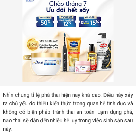
Nhìn chung tỉ lệ phá thai hiện nay khá cao. Điều này xảy
ra chủ yếu do thiếu kiến thức trong quan hệ tình dục và
không có biện pháp tránh thai an toàn. Lạm dụng phá,
nạo thai sẽ dẫn đến nhiều hệ lụy trong việc sinh sản sau
này.