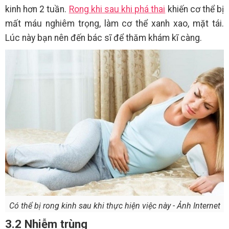
kinh hơn 2 tuần.
Rong khi sau khi phá thai
khiến cơ thể bị
mất máu nghiêm trọng, làm cơ thể xanh xao, mặt tái.
Lúc này bạn nên đến bác sĩ để thăm khám kĩ càng.
Có thể bị rong kinh sau khi thực hiện việc này - Ảnh Internet
3.2 Nhiễm trùng