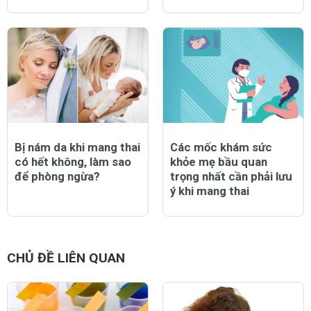
Bị nám da khi mang thai
Các mốc khám sức
có hết không, làm sao
khỏe mẹ bầu quan
để phòng ngừa?
trọng nhất cần phải lưu
ý khi mang thai
CHỦ ĐỀ LIÊN QUAN