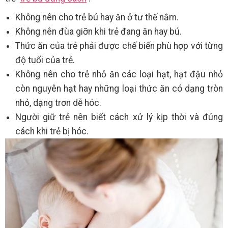
Không nên cho trẻ bú hay ăn ở tư thế nằm.
Không nên đùa giỡn khi trẻ đang ăn hay bú.
Thức ăn của trẻ phải được chế biến phù hợp với từng
độ tuổi của trẻ.
Không nên cho trẻ nhỏ ăn các loại hạt, hạt đậu nhỏ
còn nguyên hạt hay những loại thức ăn có dạng tròn
nhỏ, dạng trơn dễ hóc.
Người giữ trẻ nên biết cách xử lý kịp thời và đúng
cách khi trẻ bị hóc.