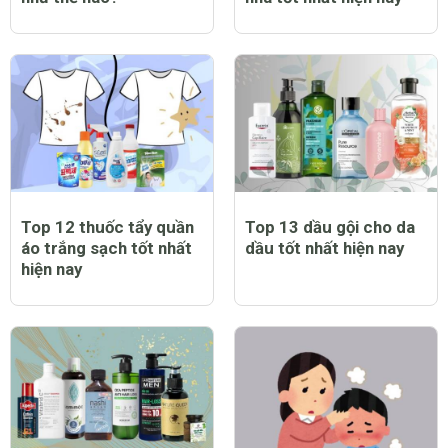
Top 12 thuốc tẩy quần
Top 13 dầu gội cho da
áo trắng sạch tốt nhất
dầu tốt nhất hiện nay
hiện nay