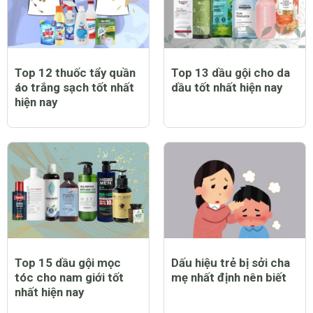
Top 12 thuốc tẩy quần
Top 13 dầu gội cho da
áo trắng sạch tốt nhất
dầu tốt nhất hiện nay
hiện nay
Top 15 dầu gội mọc
Dấu hiệu trẻ bị sởi cha
tóc cho nam giới tốt
mẹ nhất định nên biết
nhất hiện nay