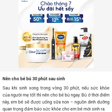
Nên cho bé bú 30 phút sau sinh
Sau khi sinh xong trong vòng 30 phút, nếu sức khỏe
của người mẹ tốt thì nên cho bé bú ngay. Bú ở thời điểm
này, em bé sẽ được uống sữa non – nguồn dinh dưỡng
quan trọng đảm bảo sức khỏe cho em bé mới sinh ra.