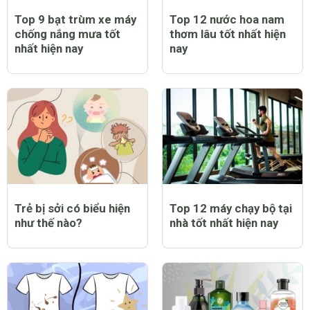
Top 9 bạt trùm xe máy
Top 12 nước hoa nam
chống nắng mưa tốt
thơm lâu tốt nhất hiện
nhất hiện nay
nay
Trẻ bị sởi có biểu hiện
Top 12 máy chạy bộ tại
như thế nào?
nhà tốt nhất hiện nay