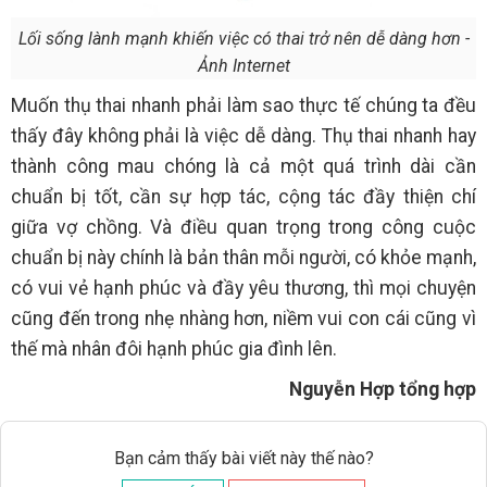
Lối sống lành mạnh khiến việc có thai trở nên dễ dàng hơn -
Ảnh Internet
Muốn thụ thai nhanh phải làm sao thực tế chúng ta đều
thấy đây không phải là việc dễ dàng. Thụ thai nhanh hay
thành công mau chóng là cả một quá trình dài cần
chuẩn bị tốt, cần sự hợp tác, cộng tác đầy thiện chí
giữa vợ chồng. Và điều quan trọng trong công cuộc
chuẩn bị này chính là bản thân mỗi người, có khỏe mạnh,
có vui vẻ hạnh phúc và đầy yêu thương, thì mọi chuyện
cũng đến trong nhẹ nhàng hơn, niềm vui con cái cũng vì
thế mà nhân đôi hạnh phúc gia đình lên.
Nguyễn Hợp tổng hợp
Bạn cảm thấy bài viết này thế nào?