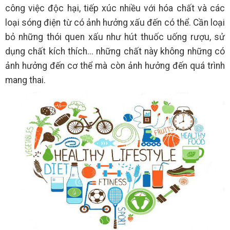
công việc độc hại, tiếp xúc nhiều với hóa chất và các
loại sóng điện từ có ảnh hưởng xấu đến có thể. Cần loại
bỏ những thói quen xấu như hút thuốc uống rượu, sử
dụng chất kích thích... những chất này không những có
ảnh hưởng đến cơ thể mà còn ảnh hưởng đến quá trình
mang thai.