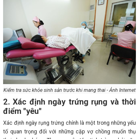
Kiểm tra sức khỏe sinh sản trước khi mang thai - Ảnh Internet
2. Xác định ngày trứng rụng và thời
điểm "yêu"
Xác định ngày rụng trứng chính là một trong những yếu
tố quan trọng đối với những cặp vợ chồng muốn thụ