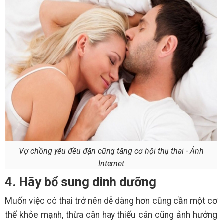
Vợ chồng yêu đều đặn cũng tăng cơ hội thụ thai - Ảnh
Internet
4. Hãy bổ sung dinh dưỡng
Muốn việc có thai trở nên dễ dàng hơn cũng cần một cơ
thể khỏe mạnh, thừa cân hay thiếu cân cũng ảnh hưởng