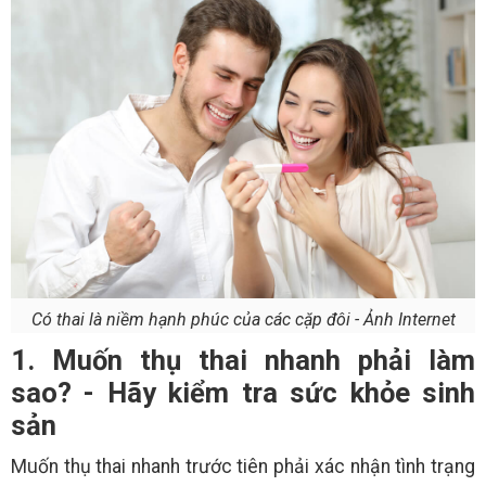
Có thai là niềm hạnh phúc của các cặp đôi - Ảnh Internet
1. Muốn thụ thai nhanh phải làm
sao? - Hãy kiểm tra sức khỏe sinh
sản
Muốn thụ thai nhanh trước tiên phải xác nhận tình trạng