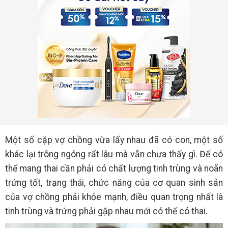
Một số cặp vợ chồng vừa lấy nhau đã có con, một số
khác lại trông ngóng rất lâu mà vẫn chưa thấy gì. Để có
thể mang thai cần phải có chất lượng tinh trùng và noãn
trứng tốt, trạng thái, chức năng của cơ quan sinh sản
của vợ chồng phải khỏe mạnh, điều quan trọng nhất là
tinh trùng và trứng phải gặp nhau mới có thể có thai.