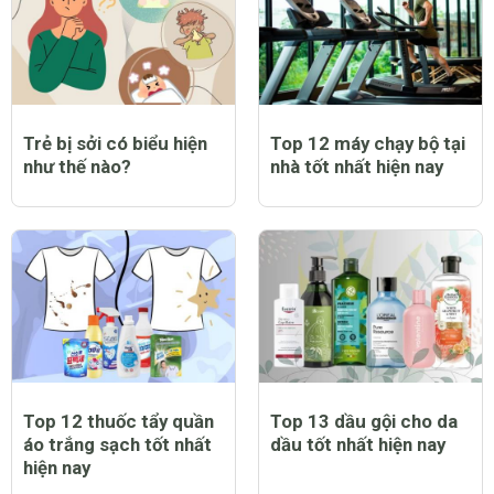
Trẻ bị sởi có biểu hiện
Top 12 máy chạy bộ tại
như thế nào?
nhà tốt nhất hiện nay
Top 12 thuốc tẩy quần
Top 13 dầu gội cho da
áo trắng sạch tốt nhất
dầu tốt nhất hiện nay
hiện nay