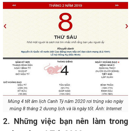
Mùng 4 tết âm lịch Canh Tý năm 2020 rơi trúng vào ngày
mùng 8 tháng 2 dương lịch và là ngày tốt. Ảnh: Internet
2. Những việc bạn nên làm trong