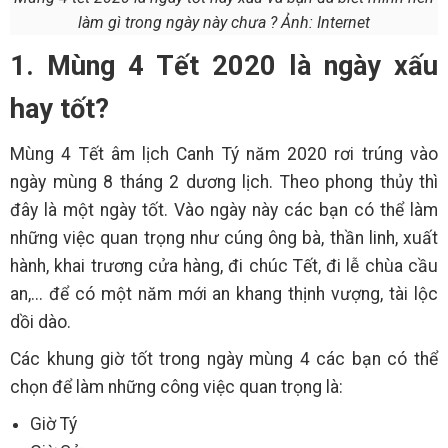
làm gì trong ngày này chưa ? Ảnh: Internet
1. Mùng 4 Tết 2020 là ngày xấu
hay tốt?
Mùng 4 Tết âm lịch Canh Tý năm 2020 rơi trúng vào
ngày mùng 8 tháng 2 dương lịch. Theo phong thủy thì
đây là một ngày tốt. Vào ngày này các bạn có thể làm
những việc quan trọng như cúng ông bà, thần linh, xuất
hành, khai trương cửa hàng, đi chúc Tết, đi lễ chùa cầu
an,... để có một năm mới an khang thịnh vượng, tài lộc
dồi dào.
Các khung giờ tốt trong ngày mùng 4 các bạn có thể
chọn để làm những công việc quan trọng là:
Giờ Tý