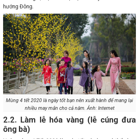
hướng Đông.
Mùng 4 tết 2020 là ngày tốt bạn nên xuất hành để mang lại
nhiều may mắn cho cả năm. Ảnh: Internet
2.2. Làm lễ hóa vàng (lễ cúng đưa
ông bà)