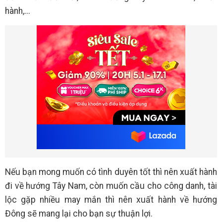
hành,...
Nếu bạn mong muốn có tình duyên tốt thì nên xuất hành
đi về hướng Tây Nam, còn muốn cầu cho công danh, tài
lộc gặp nhiều may mắn thì nên xuất hành về hướng
Đông sẽ mang lại cho bạn sự thuận lợi.