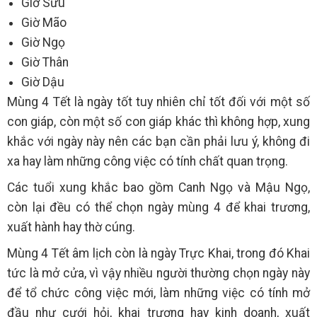
Giờ Sửu
Giờ Mão
Giờ Ngọ
Giờ Thân
Giờ Dậu
Mùng 4 Tết là ngày tốt tuy nhiên chỉ tốt đối với một số
con giáp, còn một số con giáp khác thì không hợp, xung
khắc với ngày này nên các bạn cần phải lưu ý, không đi
xa hay làm những công việc có tính chất quan trọng.
Các tuổi xung khắc bao gồm Canh Ngọ và Mậu Ngọ,
còn lại đều có thể chọn ngày mùng 4 để khai trương,
xuất hành hay thờ cúng.
Mùng 4 Tết âm lịch còn là ngày Trực Khai, trong đó Khai
tức là mở cửa, vì vậy nhiều người thường chọn ngày này
để tổ chức công việc mới, làm những việc có tính mở
đầu như cưới hỏi, khai trương hay kinh doanh, xuất