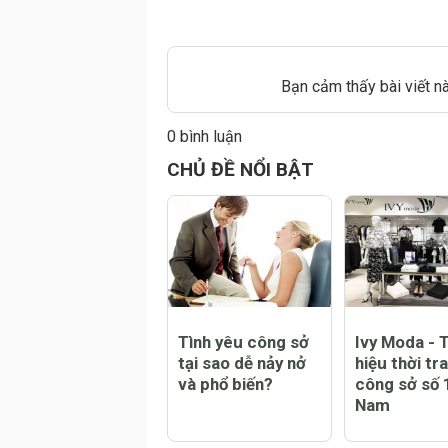
Bạn cảm thấy bài viết n
0 bình luận
Đăng
CHỦ ĐỀ NỔI BẬT
Tình yêu công sở
Ivy Moda - 