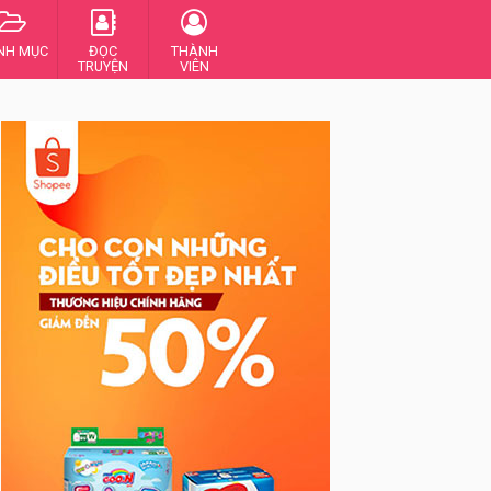
NH MỤC
ĐỌC
THÀNH
TRUYỆN
VIÊN