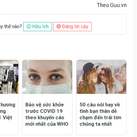
Theo Guu.vn
ày thế nào?
Hữu Ích
Đáng tin cậy
Thương
Bảo vệ sức khỏe
50 câu nói hay về