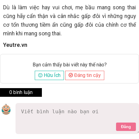
Dù là làm việc hay vui chơi, mẹ bầu mang song thai
cũng hãy cẩn thận và cân nhắc gấp đôi vì những nguy
cơ tổn thương tiềm ẩn cũng gấp đôi của chính cơ thể
mình khi mang song thai.
Yeutre.vn
Bạn cảm thấy bài viết này thế nào?
Hữu Ích
Đáng tin cậy
0 bình luận
Đăng