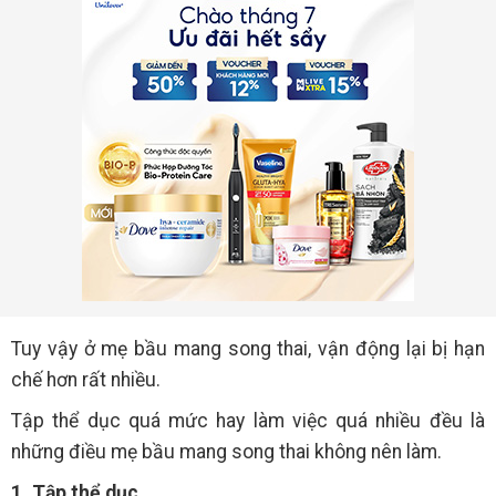
Tuy vậy ở mẹ bầu mang song thai, vận động lại bị hạn
chế hơn rất nhiều.
Tập thể dục quá mức hay làm việc quá nhiều đều là
những điều mẹ bầu mang song thai không nên làm.
1. Tập thể dục