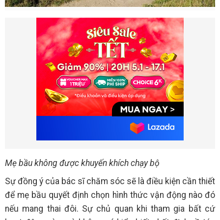
Mẹ bầu không được khuyến khích chạy bộ
Sự đồng ý của bác sĩ chăm sóc sẽ là điều kiện cần thiết
để mẹ bầu quyết định chọn hình thức vận động nào đó
nếu mang thai đôi. Sự chủ quan khi tham gia bất cứ