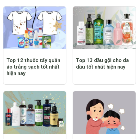
Top 12 thuốc tẩy quần
Top 13 dầu gội cho da
áo trắng sạch tốt nhất
dầu tốt nhất hiện nay
hiện nay