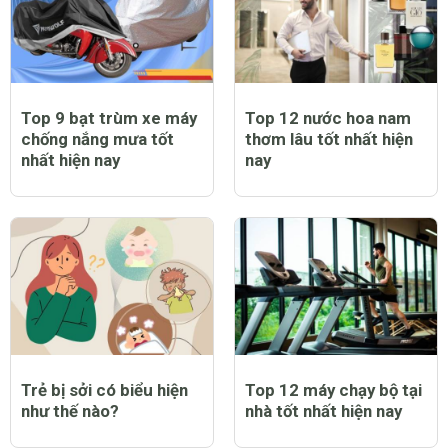
Top 9 bạt trùm xe máy
Top 12 nước hoa nam
chống nắng mưa tốt
thơm lâu tốt nhất hiện
nhất hiện nay
nay
Trẻ bị sởi có biểu hiện
Top 12 máy chạy bộ tại
như thế nào?
nhà tốt nhất hiện nay