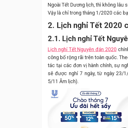
Ngoài Tết Dương lịch, thì không lâu
Vậy là chỉ trong tháng 1/2020 các bạ
2. Lịch nghỉ Tết 2020 
2.1. Lịch nghỉ Tết Nguy
Lịch nghỉ Tết Nguyên đán 2020
chín
công bố rộng rãi trên toàn quốc. Th
tác tại các đơn vị hành chính, sự ng
sẽ được nghỉ 7 ngày, từ ngày 23/
5/11 Âm lịch).