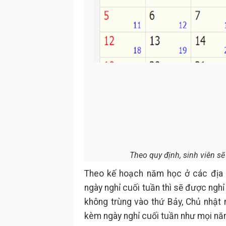
Theo quy định, sinh viên sẽ
Theo kế hoạch năm học ở các địa p
ngày nghỉ cuối tuần thì sẽ được nghỉ
không trùng vào thứ Bảy, Chủ nhật
kèm ngày nghỉ cuối tuần như mọi n