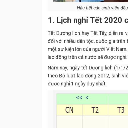
Hầu hết các sinh viên đều
1. Lịch nghỉ Tết 2020 
Tết Dương lịch hay Tết Tây, diễn ra
đối với nhiều dân tộc, quốc gia trên 
một sự kiện lớn của người Việt Nam. V
lao động trên cả nước sẽ được nghỉ.
Năm nay, ngày tết Dương lịch (1/1/
theo Bộ luật lao động 2012, sinh vi
được nghỉ 1 ngày duy nhất.