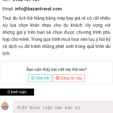
Email:
info@bazantravel.com
Tour du lịch Đà Nẵng bằng máy bay giá rẻ có rất nhiều
sự lựa chọn khác nhau cho du khách. Hy vọng với
những gợi ý trên bạn sẽ chọn được chương trình phù
hợp cho mình. Trong quá trình mua tour nên lưu ý hỏi kỹ
về dịch vụ để tránh những phát sinh trong quá trình du
lịch.
Bạn cảm thấy bài viết này thế nào?
Hữu Ích
Đáng tin cậy
0 bình luận