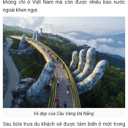
không chỉ ở Việt Nam mà còn được nhiều báo nước
ngoài khen ngợi.
Vẻ đẹp của Cầu Vàng Đà Nẵng.
Sau bữa trưa du khách sẽ được tắm biển ở một trong