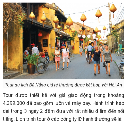
Tour du lịch Đà Nẵng giá rẻ thường được kết hợp với Hội An
Tour được thiết kế với giá giao động trong khoảng
4.399.000 đã bao gồm luôn vé máy bay. Hành trình kéo
dài trong 3 ngày 2 đêm đưa với rất nhiều điểm đến nổi
tiếng. Lịch trình tour ở các công ty lữ hành thường sẽ là: