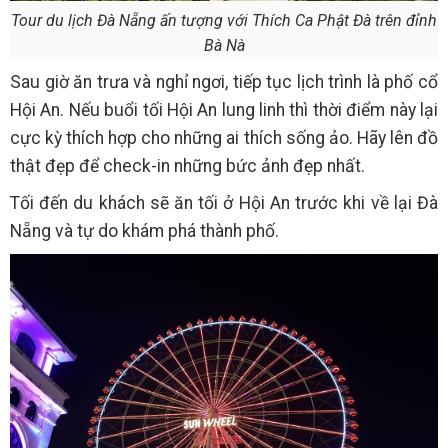
Tour du lịch Đà Nẵng ấn tượng với Thích Ca Phật Đà trên đỉnh
Bà Nà
Sau giờ ăn trưa và nghỉ ngơi, tiếp tục lịch trình là phố cổ
Hội An. Nếu buổi tối Hội An lung linh thì thời điểm này lại
cực kỳ thích hợp cho những ai thích sống ảo. Hãy lên đồ
thật đẹp để check-in những bức ảnh đẹp nhất.
Tối đến du khách sẽ ăn tối ở Hội An trước khi về lại Đà
Nẵng và tự do khám phá thành phố.