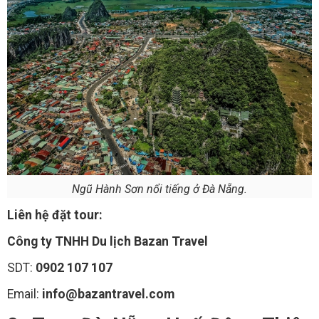
Ngũ Hành Sơn nổi tiếng ở Đà Nẵng.
Liên hệ đặt tour:
Công ty TNHH Du lịch Bazan Travel
SDT:
0902 107 107
Email:
info@bazantravel.com