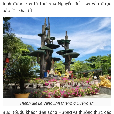
trình được xây từ thời vua Nguyễn đến nay vẫn được
bảo tồn khá tốt.
Thánh địa La Vang linh thiêng ở Quảng Trị.
Buổi tối, du khách đến sông Hương và thưởng thức các