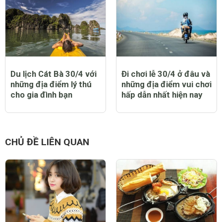
Du lịch Cát Bà 30/4 với
Đi chơi lễ 30/4 ở đâu và
những địa điểm lý thú
những địa điểm vui chơi
cho gia đình bạn
hấp dẫn nhất hiện nay
CHỦ ĐỀ LIÊN QUAN