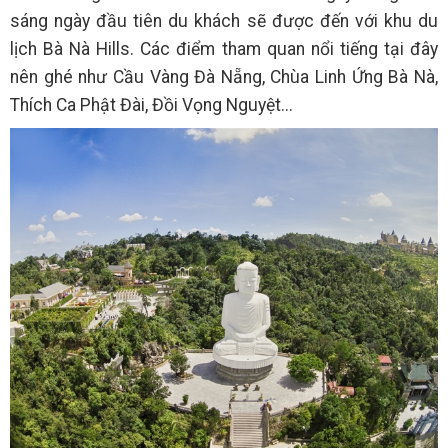
sáng ngày đầu tiên du khách sẽ được đến với khu du
lịch Bà Nà Hills. Các điểm tham quan nổi tiếng tại đây
nên ghé như Cầu Vàng Đà Nẵng, Chùa Linh Ứng Bà Nà,
Thích Ca Phật Đài, Đồi Vọng Nguyệt...