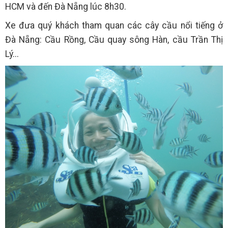
HCM và đến Đà Nẵng lúc 8h30.
Xe đưa quý khách tham quan các cây cầu nổi tiếng ở
Đà Nẵng: Cầu Rồng, Cầu quay sông Hàn, cầu Trần Thị
Lý...