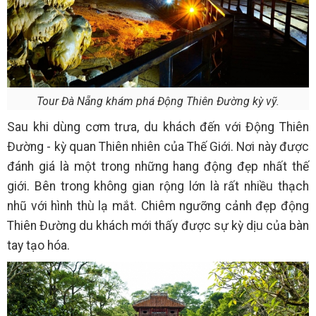
Tour Đà Nẵng khám phá Động Thiên Đường kỳ vỹ.
Sau khi dùng cơm trưa, du khách đến với Động Thiên
Đường - kỳ quan Thiên nhiên của Thế Giới. Nơi này được
đánh giá là một trong những hang động đẹp nhất thế
giới. Bên trong không gian rộng lớn là rất nhiều thạch
nhũ với hình thù lạ mắt. Chiêm ngưỡng cảnh đẹp động
Thiên Đường du khách mới thấy được sự kỳ dịu của bàn
tay tạo hóa.