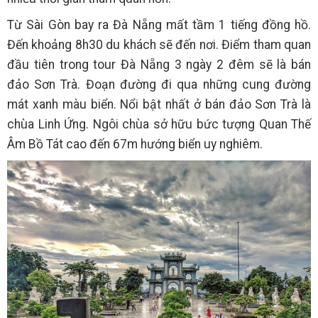
Từ Sài Gòn bay ra Đà Nẵng mất tầm 1 tiếng đồng hồ.
Đến khoảng 8h30 du khách sẽ đến nơi. Điểm tham quan
đầu tiên trong tour Đà Nẵng 3 ngày 2 đêm sẽ là bán
đảo Sơn Trà. Đoạn đường đi qua những cung đường
mát xanh màu biển. Nổi bật nhất ở bán đảo Sơn Trà là
chùa Linh Ứng. Ngôi chùa sở hữu bức tượng Quan Thế
Âm Bồ Tát cao đến 67m hướng biển uy nghiêm.