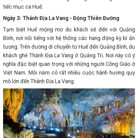
tiếc mục ca Huế.
Ngày 3: Thánh Địa La Vang - Động Thiên Đường
Tạm biệt Huế mộng mơ du khách sẽ đến với Quảng
Bình, nơi nổi tiếng với hệ thống các hang động kỳ bí ấn
tượng. Trên đường di chuyển từ Huế đến Quảng Bình, du
khách ghé Thánh Địa La Vang ở Quảng Trị. Nơi này có ý
nghĩa đặc biệt quan trọng với những người Công Giáo ở
Việt Nam. Mỗi năm có rất nhiều cuộc hành hương quy
mô lớn đến Thánh Địa La Vang.