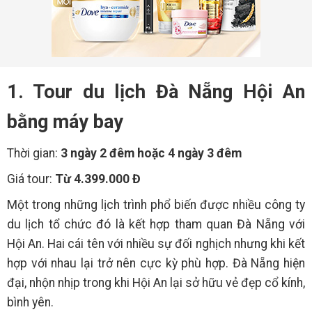
1. Tour du lịch Đà Nẵng Hội An
bằng máy bay
Thời gian:
3 ngày 2 đêm hoặc 4 ngày 3 đêm
Giá tour:
Từ 4.399.000 Đ
Một trong những lịch trình phổ biến được nhiều công ty
du lịch tổ chức đó là kết hợp tham quan Đà Nẵng với
Hội An. Hai cái tên với nhiều sự đối nghịch nhưng khi kết
hợp với nhau lại trở nên cực kỳ phù hợp. Đà Nẵng hiện
đại, nhộn nhịp trong khi Hội An lại sở hữu vẻ đẹp cổ kính,
bình yên.