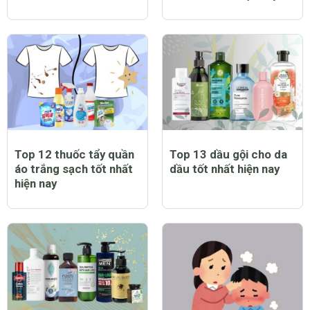
Top 12 thuốc tẩy quần
Top 13 dầu gội cho da
áo trắng sạch tốt nhất
dầu tốt nhất hiện nay
hiện nay