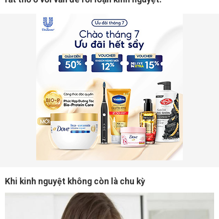
Khi kinh nguyệt không còn là chu kỳ