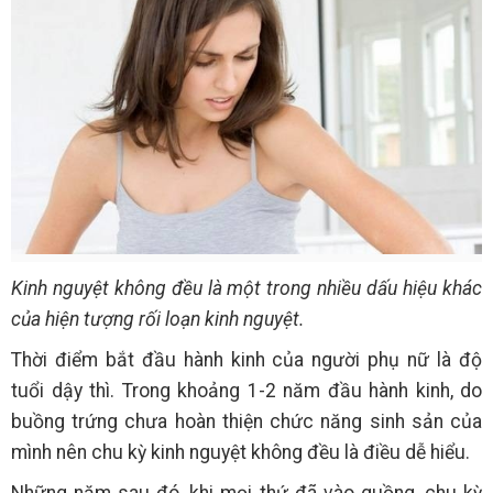
Kinh nguyệt không đều là một trong nhiều dấu hiệu khác
của hiện tượng rối loạn kinh nguyệt.
Thời điểm bắt đầu hành kinh của người phụ nữ là độ
tuổi dậy thì. Trong khoảng 1-2 năm đầu hành kinh, do
buồng trứng chưa hoàn thiện chức năng sinh sản của
mình nên chu kỳ kinh nguyệt không đều là điều dễ hiểu.