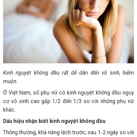
Kinh nguyệt không đều rất dễ dẫn đến vô sinh, hiếm
muộn.
Ở Việt Nam, số phụ nữ có kinh nguyệt không đều nguy
cơ vô sinh cao gấp 1/2 đến 1/3 so với những phụ nữ
khác.
Dấu hiệu nhận biết kinh nguyệt không đều
Thông thường, khả năng lệch trước, sau 1-2 ngày so với