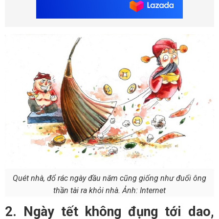
Quét nhà, đổ rác ngày đầu năm cũng giống như đuổi ông
thần tài ra khỏi nhà. Ảnh: Internet
2. Ngày tết không đụng tới dao,