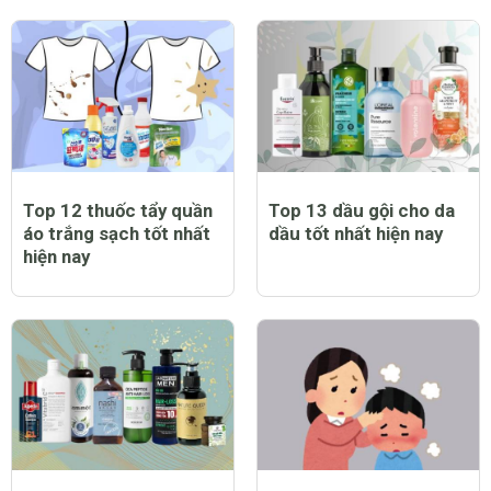
Top 12 thuốc tẩy quần
Top 13 dầu gội cho da
áo trắng sạch tốt nhất
dầu tốt nhất hiện nay
hiện nay