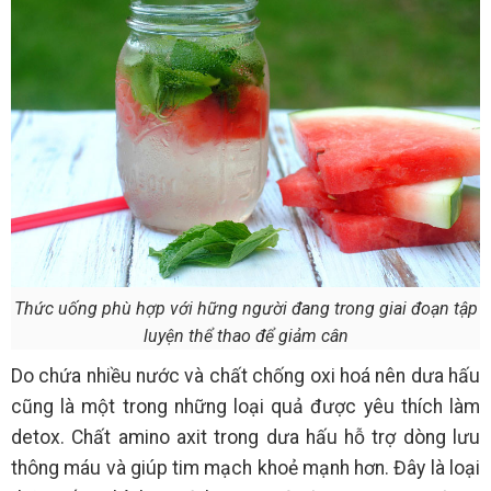
Thức uống phù hợp với hững người đang trong giai đoạn tập
luyện thể thao để giảm cân
Do chứa nhiều nước và chất chống oxi hoá nên dưa hấu
cũng là một trong những loại quả được yêu thích làm
detox. Chất amino axit trong dưa hấu hỗ trợ dòng lưu
thông máu và giúp tim mạch khoẻ mạnh hơn. Đây là loại