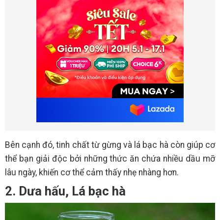
Bên cạnh đó, tinh chất từ gừng và lá bạc hà còn giúp cơ
thể bạn giải độc bởi những thức ăn chứa nhiều dầu mỡ
lâu ngày, khiến cơ thể cảm thấy nhẹ nhàng hơn.
2. Dưa hấu, Lá bạc hà