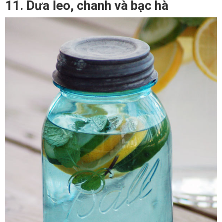
11. Dưa leo, chanh và bạc hà