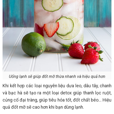
Uống lạnh sẽ giúp đốt mỡ thừa nhanh và hiệu quả hơn
Khi kết hợp các loại nguyên liệu dưa leo, dâu tây, chanh
và bạc hà sẽ tạo ra một loại detox giúp thanh lọc ruột,
củng cố đại tràng, giúp tiêu hóa tốt, đốt chất béo... Hiệu
quả đốt mỡ sẽ cao hơn khi bạn dùng lạnh.