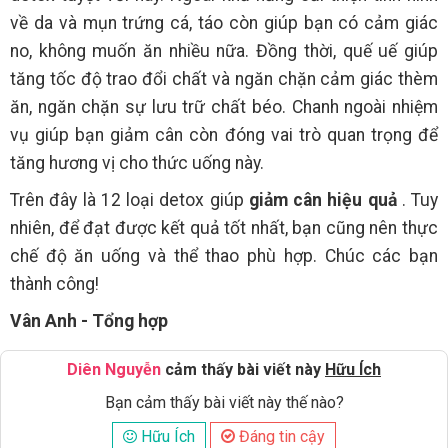
về da và mụn trứng cá, táo còn giúp bạn có cảm giác
no, không muốn ăn nhiều nữa. Đồng thời, quế uế giúp
tăng tốc độ trao đổi chất và ngăn chặn cảm giác thèm
ăn, ngăn chặn sự lưu trữ chất béo. Chanh ngoài nhiệm
vụ giúp bạn giảm cân còn đóng vai trò quan trọng để
tăng hương vị cho thức uống này.
Trên đây là 12 loại detox giúp
giảm cân hiệu quả
. Tuy
nhiên, để đạt được kết quả tốt nhất, bạn cũng nên thực
chế độ ăn uống và thể thao phù hợp. Chúc các bạn
thành công!
Vân Anh - Tổng hợp
Diên Nguyễn
cảm thấy bài viết này
Hữu Ích
Bạn cảm thấy bài viết này thế nào?
Hữu Ích
Đáng tin cậy