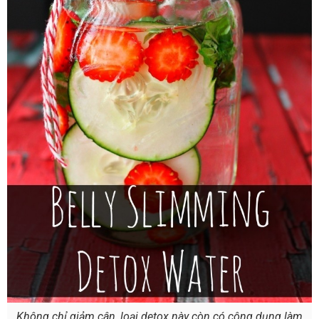
Không chỉ giảm cân, loại detox này còn có công dụng làm