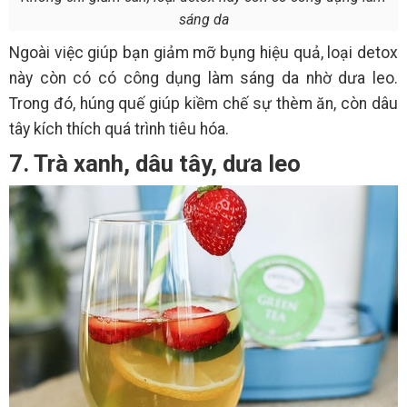
sáng da
Ngoài việc giúp bạn giảm mỡ bụng hiệu quả, loại detox
này còn có có công dụng làm sáng da nhờ dưa leo.
Trong đó, húng quế giúp kiềm chế sự thèm ăn, còn dâu
tây kích thích quá trình tiêu hóa.
7. Trà xanh, dâu tây, dưa leo