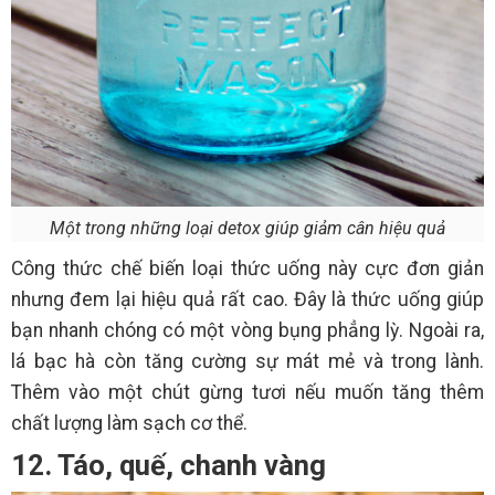
Một trong những loại detox giúp giảm cân hiệu quả
Công thức chế biến loại thức uống này cực đơn giản
nhưng đem lại hiệu quả rất cao. Đây là thức uống giúp
bạn nhanh chóng có một vòng bụng phẳng lỳ. Ngoài ra,
lá bạc hà còn tăng cường sự mát mẻ và trong lành.
Thêm vào một chút gừng tươi nếu muốn tăng thêm
chất lượng làm sạch cơ thể.
12. Táo, quế, chanh vàng