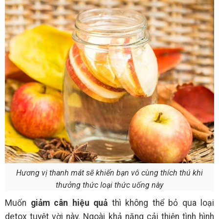
Hương vị thanh mát sẽ khiến bạn vô cùng thích thú khi
thưởng thức loại thức uống này
Muốn
giảm cân hiệu quả
thì không thể bỏ qua loại
detox tuyệt vời này. Ngoài khả năng cải thiện tình hình