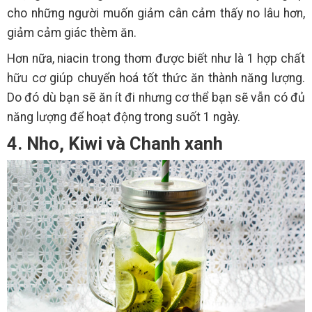
cho những người muốn giảm cân cảm thấy no lâu hơn,
giảm cảm giác thèm ăn.
Hơn nữa, niacin trong thơm được biết như là 1 hợp chất
hữu cơ giúp chuyển hoá tốt thức ăn thành năng lượng.
Do đó dù bạn sẽ ăn ít đi nhưng cơ thể bạn sẽ vẫn có đủ
năng lượng để hoạt động trong suốt 1 ngày.
4. Nho, Kiwi và Chanh xanh