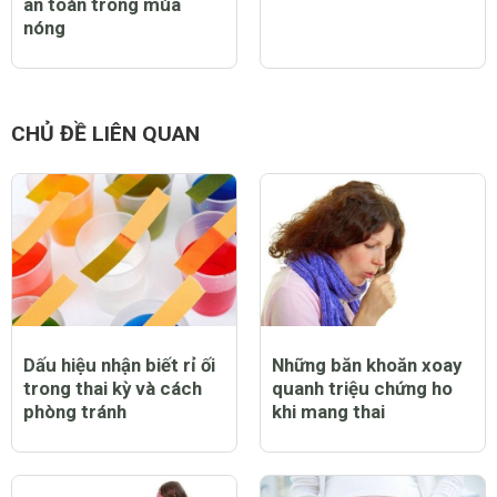
an toàn trong mùa
nóng
CHỦ ĐỀ LIÊN QUAN
Dấu hiệu nhận biết rỉ ối
Những băn khoăn xoay
trong thai kỳ và cách
quanh triệu chứng ho
phòng tránh
khi mang thai