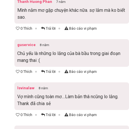
Thanh Huong Phan
7 năm
Mình nằm mơ gặp chuyện khác nữa. sợ lắm mà ko biết
sao.
0 Thích
Trả lời
Báo cáo vi phạm
guservice
8 năm
Chủ yếu là những lo lắng của bà bầu trong giai đoạn
mang thai :(
0 Thích
Trả lời
Báo cáo vi phạm
lsvinalaw
8 năm
Vợ mình cũng toàn mơ....Làm bản thâ ncũng lo lắng.
Thank đã chia sẻ
0 Thích
Trả lời
Báo cáo vi phạm