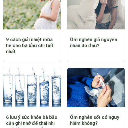
9 cách giải nhiệt mùa
Ốm nghén giả nguyên
hè cho bà bầu chi tiết
nhân do đâu?
nhất
6 lưu ý sức khỏe bà bầu
Ốm nghén sốt có nguy
cần ghi nhớ để thai nhi
hiểm không?