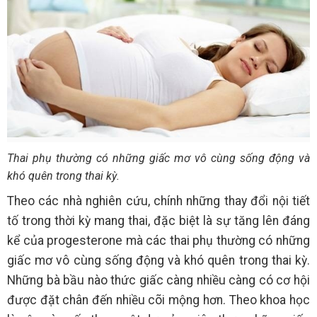
Thai phụ thường có những giấc mơ vô cùng sống động và
khó quên trong thai kỳ.
Theo các nhà nghiên cứu, chính những thay đổi nội tiết
tố trong thời kỳ mang thai, đặc biệt là sự tăng lên đáng
kể của progesterone mà các thai phụ thường có những
giấc mơ vô cùng sống động và khó quên trong thai kỳ.
Những bà bầu nào thức giấc càng nhiều càng có cơ hội
được đặt chân đến nhiều cõi mộng hơn. Theo khoa học