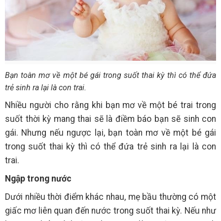
Bạn toàn mơ về một bé gái trong suốt thai kỳ thì có thể đứa
trẻ sinh ra lại là con trai.
Nhiều người cho rằng khi bạn mơ về một bé trai trong
suốt thời kỳ mang thai sẽ là điềm báo bạn sẽ sinh con
gái. Nhưng nếu ngược lại, bạn toàn mơ về một bé gái
trong suốt thai kỳ thì có thể đứa trẻ sinh ra lại là con
trai.
Ngập trong nước
Dưới nhiều thời điểm khác nhau, mẹ bầu thường có một
giấc mơ liên quan đến nước trong suốt thai kỳ. Nếu như