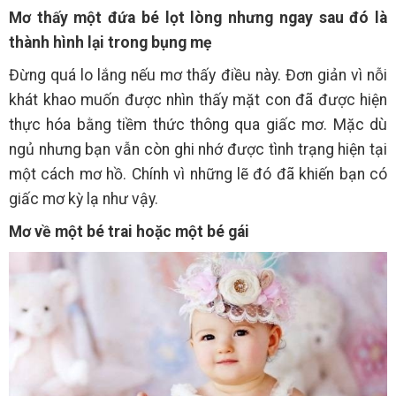
Mơ thấy một đứa bé lọt lòng nhưng ngay sau đó là
thành hình lại trong bụng mẹ
Đừng quá lo lắng nếu mơ thấy điều này. Đơn giản vì nỗi
khát khao muốn được nhìn thấy mặt con đã được hiện
thực hóa bằng tiềm thức thông qua giấc mơ. Mặc dù
ngủ nhưng bạn vẫn còn ghi nhớ được tình trạng hiện tại
một cách mơ hồ. Chính vì những lẽ đó đã khiến bạn có
giấc mơ kỳ lạ như vậy.
Mơ về một bé trai hoặc một bé gái