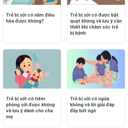
Trẻ bị sởi có nằm điều
Trẻ bị sởi có được bật
hòa được không?
quạt không và lưu ý cần
thiết khi chăm sóc trẻ
bị bệnh
Trẻ bị sốt có tiêm
Trẻ bị sởi có ngứa
phòng sởi được không
không và lời giải đáp
và lưu ý dành cho cha
đầy bất ngờ
mẹ