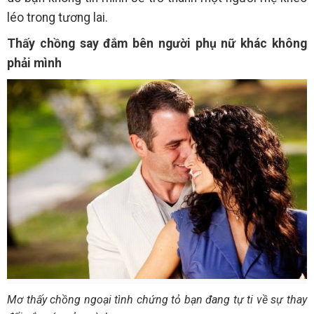
léo trong tương lai.
Thấy chồng say đắm bên người phụ nữ khác không
phải mình
Mơ thấy chồng ngoại tình chứng tỏ bạn đang tự ti về sự thay