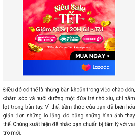
Điều đó có thể là những băn khoăn trong việc chào đón,
chăm sóc và nuôi dưỡng một đứa trẻ nhỏ xíu, chỉ nằm
lọt trong bàn tay. Vì thế, tiềm thức của bạn đã biến hóa
giản đơn những lo lắng đó bằng những hình ảnh thay
thế. Chúng xuất hiện để nhắc bạn chuẩn bị tâm lý với vai
trò mới.