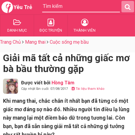
Yêu Trẻ
DANH MỤC
ĐỌC TRUYỆN
THÀNH VIÊN
Trang Chủ
Mang thai
Cuộc sống mẹ bầu
Giải mã tất cả những giấc mơ
bà bầu thường gặp
Được viết bởi
Hồng Tâm
Cập nhật lần cuối: 07/08/2017
Tài liệu tham khảo
Khi mang thai, chắc chắn ít nhất bạn đã từng có một
giấc mơ đáng sợ nào đó. Nhiều người tin điều lạ lùng
này mang lại một điềm báo dữ trong tương lai. Còn
bạn, bạn đã sẵn sàng giải mã tất cả những gì tưởng
như rất huyền bí này?