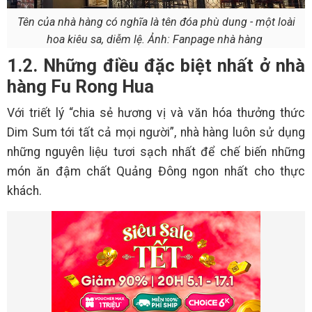
Tên của nhà hàng có nghĩa là tên đóa phù dung - một loài
hoa kiêu sa, diễm lệ. Ảnh: Fanpage nhà hàng
1.2. Những điều đặc biệt nhất ở nhà
hàng Fu Rong Hua
Với triết lý “chia sẻ hương vị và văn hóa thưởng thức
Dim Sum tới tất cả mọi người”, nhà hàng luôn sử dụng
những nguyên liệu tươi sạch nhất để chế biến những
món ăn đậm chất Quảng Đông ngon nhất cho thực
khách.