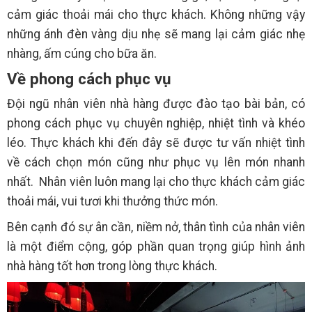
cảm giác thoải mái cho thực khách. Không những vậy
những ánh đèn vàng dịu nhẹ sẽ mang lại cảm giác nhẹ
nhàng, ấm cúng cho bữa ăn.
Về phong cách phục vụ
Đội ngũ nhân viên nhà hàng được đào tạo bài bản, có
phong cách phục vụ chuyên nghiệp, nhiệt tình và khéo
léo. Thực khách khi đến đây sẽ được tư vấn nhiệt tình
về cách chọn món cũng như phục vụ lên món nhanh
nhất. Nhân viên luôn mang lại cho thực khách cảm giác
thoải mái, vui tươi khi thưởng thức món.
Bên cạnh đó sự ân cần, niềm nở, thân tình của nhân viên
là một điểm cộng, góp phần quan trọng giúp hình ảnh
nhà hàng tốt hơn trong lòng thực khách.