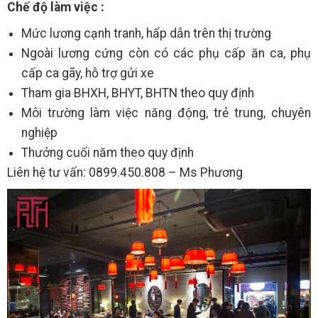
Chế độ làm việc :
Mức lương cạnh tranh, hấp dẫn trên thị trường
Ngoài lương cứng còn có các phụ cấp ăn ca, phụ
cấp ca gãy, hỗ trợ gửi xe
Tham gia BHXH, BHYT, BHTN theo quy định
Môi trường làm việc năng động, trẻ trung, chuyên
nghiệp
Thưởng cuối năm theo quy định
Liên hệ tư vấn: 0899.450.808 – Ms Phương