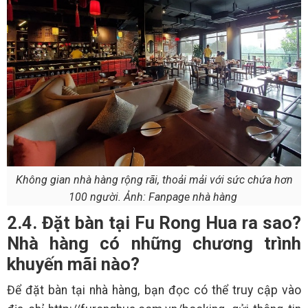
Không gian nhà hàng rộng rãi, thoải mải với sức chứa hơn
100 người. Ảnh: Fanpage nhà hàng
2.4. Đặt bàn tại Fu Rong Hua ra sao?
Nhà hàng có những chương trình
khuyến mãi nào?
Để đặt bàn tại nhà hàng, bạn đọc có thể truy cập vào