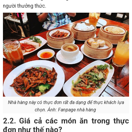
người thưởng thức.
Nhà hàng này có thực đơn rất đa dạng để thực khách lựa
chọn. Ảnh: Fanpage nhà hàng
2.2. Giá cả các món ăn trong thực
đơn như thế nào?