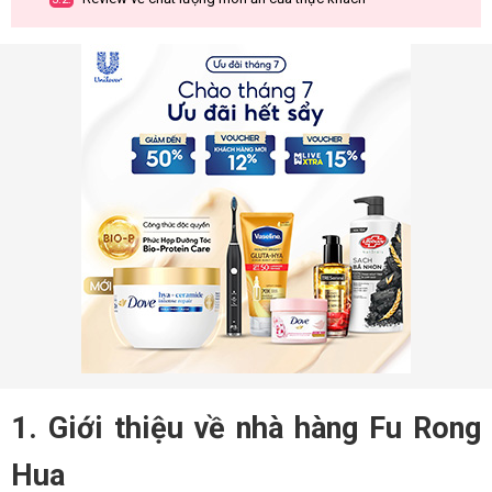
1. Giới thiệu về nhà hàng Fu Rong
Hua