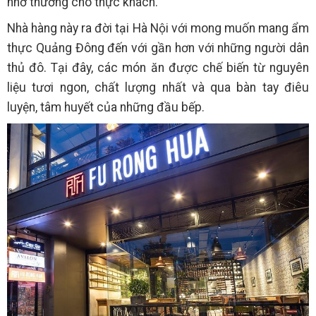
nhớ thương cho thực khách.
Nhà hàng này ra đời tại Hà Nội với mong muốn mang ẩm
thực Quảng Đông đến với gần hơn với những người dân
thủ đô. Tại đây, các món ăn được chế biến từ nguyên
liệu tươi ngon, chất lượng nhất và qua bàn tay điêu
luyện, tâm huyết của những đầu bếp.