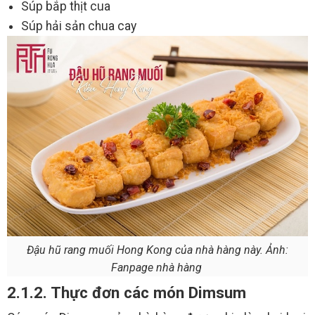
Súp bắp thịt cua
Súp hải sản chua cay
Đậu hũ rang muối Hong Kong của nhà hàng này. Ảnh:
Fanpage nhà hàng
2.1.2. Thực đơn các món Dimsum