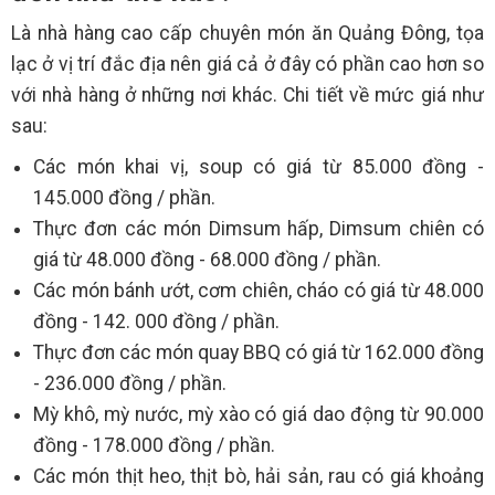
Là nhà hàng cao cấp chuyên món ăn Quảng Đông, tọa
lạc ở vị trí đắc địa nên giá cả ở đây có phần cao hơn so
với nhà hàng ở những nơi khác. Chi tiết về mức giá như
sau:
Các món khai vị, soup có giá từ 85.000 đồng -
145.000 đồng / phần.
Thực đơn các món Dimsum hấp, Dimsum chiên có
giá từ 48.000 đồng - 68.000 đồng / phần.
Các món bánh ướt, cơm chiên, cháo có giá từ 48.000
đồng - 142. 000 đồng / phần.
Thực đơn các món quay BBQ có giá từ 162.000 đồng
- 236.000 đồng / phần.
Mỳ khô, mỳ nước, mỳ xào có giá dao động từ 90.000
đồng - 178.000 đồng / phần.
Các món thịt heo, thịt bò, hải sản, rau có giá khoảng