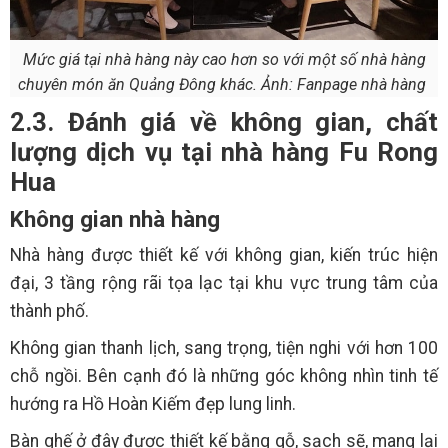
Mức giá tại nhà hàng này cao hơn so với một số nhà hàng
chuyên món ăn Quảng Đông khác. Ảnh: Fanpage nhà hàng
2.3. Đánh giá về không gian, chất
lượng dịch vụ tại nhà hàng Fu Rong
Hua
Không gian nhà hàng
Nhà hàng được thiết kế với không gian, kiến trúc hiện
đại, 3 tầng rộng rãi tọa lạc tại khu vực trung tâm của
thành phố.
Không gian thanh lịch, sang trọng, tiện nghi với hơn 100
chỗ ngồi. Bên cạnh đó là những góc không nhìn tinh tế
hướng ra Hồ Hoàn Kiếm đẹp lung linh.
Bàn ghế ở đây được thiết kế bằng gỗ, sạch sẽ, mang lại