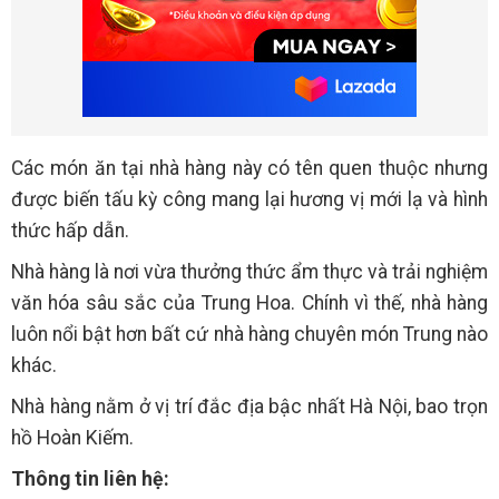
Các món ăn tại nhà hàng này có tên quen thuộc nhưng
được biến tấu kỳ công mang lại hương vị mới lạ và hình
thức hấp dẫn.
Nhà hàng là nơi vừa thưởng thức ẩm thực và trải nghiệm
văn hóa sâu sắc của Trung Hoa. Chính vì thế, nhà hàng
luôn nổi bật hơn bất cứ nhà hàng chuyên món Trung nào
khác.
Nhà hàng nằm ở vị trí đắc địa bậc nhất Hà Nội, bao trọn
hồ Hoàn Kiếm.
Thông tin liên hệ: