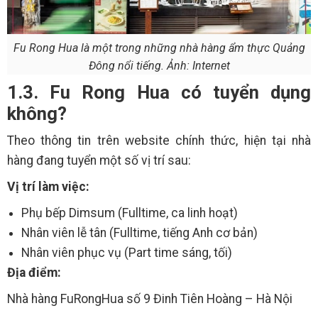
Fu Rong Hua là một trong những nhà hàng ẩm thực Quảng
Đông nổi tiếng. Ảnh: Internet
1.3. Fu Rong Hua có tuyển dụng
không?
Theo thông tin trên website chính thức, hiện tại nhà
hàng đang tuyển một số vị trí sau:
Vị trí làm việc:
Phụ bếp Dimsum (Fulltime, ca linh hoạt)
Nhân viên lễ tân (Fulltime, tiếng Anh cơ bản)
Nhân viên phục vụ (Part time sáng, tối)
Địa điểm:
Nhà hàng FuRongHua số 9 Đinh Tiên Hoàng – Hà Nội