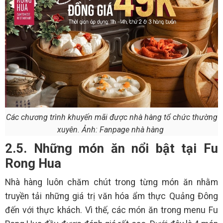
Các chương trình khuyến mãi được nhà hàng tổ chức thường
xuyên. Ảnh: Fanpage nhà hàng
2.5. Những món ăn nổi bật tại Fu
Rong Hua
Nhà hàng luôn chăm chút trong từng món ăn nhằm
truyền tải những giá trị văn hóa ẩm thực Quảng Đông
đến với thực khách. Vì thế, các món ăn trong menu Fu