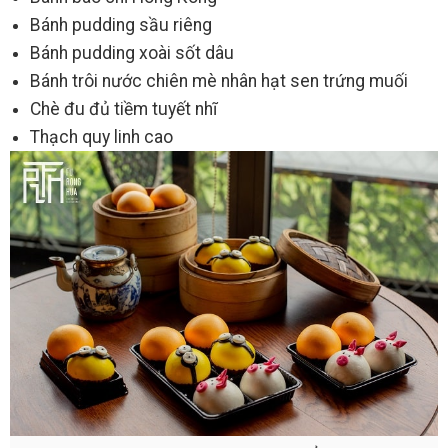
Bánh pudding sầu riêng
Bánh pudding xoài sốt dâu
Bánh trôi nước chiên mè nhân hạt sen trứng muối
Chè đu đủ tiềm tuyết nhĩ
Thạch quy linh cao