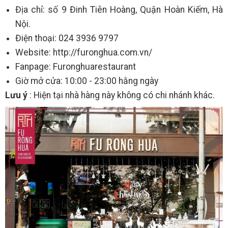
Địa chỉ: số 9 Đinh Tiên Hoàng, Quận Hoàn Kiếm, Hà
Nội.
Điện thoại: 024 3936 9797
Website: http://furonghua.com.vn/
Fanpage: Furonghuarestaurant
Giờ mở cửa: 10:00 - 23:00 hằng ngày
Lưu ý
: Hiện tại nhà hàng này không có chi nhánh khác.