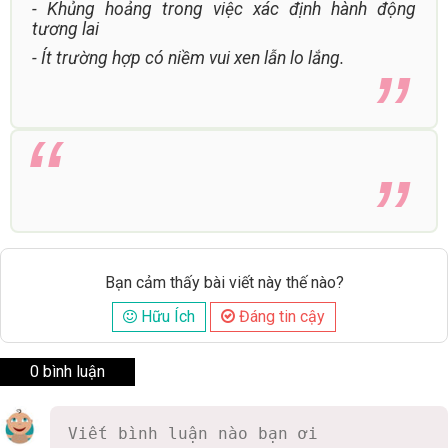
- Khủng hoảng trong việc xác định hành động
tương lai
- Ít trường hợp có niềm vui xen lẫn lo lắng.
Bạn cảm thấy bài viết này thế nào?
Hữu Ích
Đáng tin cậy
0 bình luận