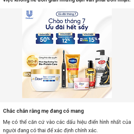
Chắc chắn rằng mẹ đang có mang
Mẹ có thể căn cứ vào các dấu hiệu điển hình nhất của
người đang có thai để xác định chính xác.