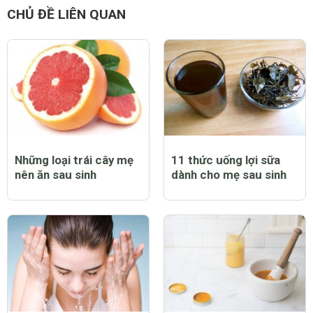
CHỦ ĐỀ LIÊN QUAN
Những loại trái cây mẹ
11 thức uống lợi sữa
nên ăn sau sinh
dành cho mẹ sau sinh