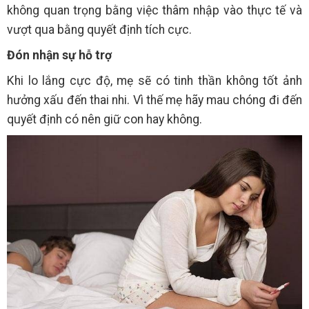
không quan trọng bằng việc thâm nhập vào thực tế và
vượt qua bằng quyết định tích cực.
Đón nhận sự hỗ trợ
Khi lo lắng cực độ, mẹ sẽ có tinh thần không tốt ảnh
hưởng xấu đến thai nhi. Vì thế mẹ hãy mau chóng đi đến
quyết định có nên giữ con hay không.