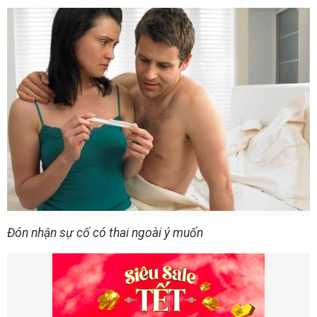
Đón nhận sự cố có thai ngoài ý muốn