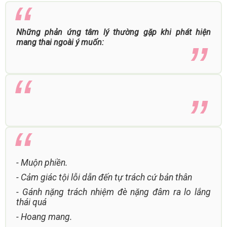
Những phản ứng tâm lý thường gặp khi phát hiện
mang thai ngoài ý muốn:
- Muộn phiền.
- Cảm giác tội lỗi dẫn đến tự trách cứ bản thân
- Gánh nặng trách nhiệm đè nặng đâm ra lo lắng
thái quá
- Hoang mang.