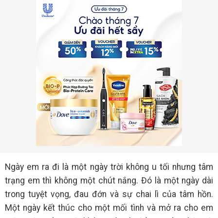
Ngày em ra đi là một ngày trời không u tối nhưng tâm
trạng em thì không một chút nắng. Đó là một ngày dài
trong tuyệt vọng, đau đớn và sự chai lì của tâm hồn.
Một ngày kết thúc cho một mối tình và mở ra cho em