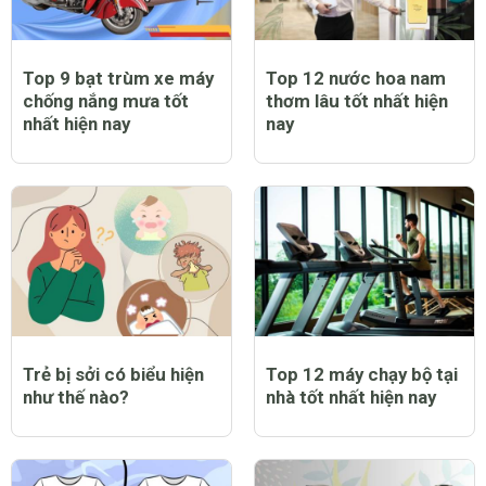
Top 9 bạt trùm xe máy
Top 12 nước hoa nam
chống nắng mưa tốt
thơm lâu tốt nhất hiện
nhất hiện nay
nay
Trẻ bị sởi có biểu hiện
Top 12 máy chạy bộ tại
như thế nào?
nhà tốt nhất hiện nay