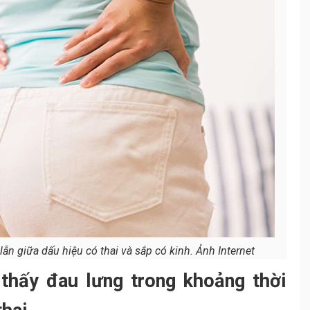
ẫn giữa dấu hiệu có thai và sắp có kinh. Ảnh Internet
 thấy đau lưng trong khoảng thời