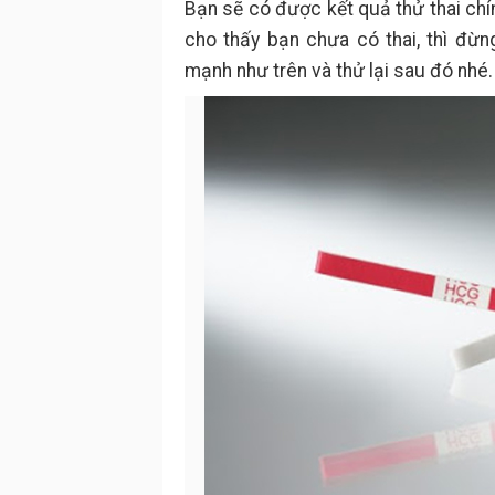
Bạn sẽ có được kết quả thử thai chín
cho thấy bạn chưa có thai, thì đừng
mạnh như trên và thử lại sau đó nhé