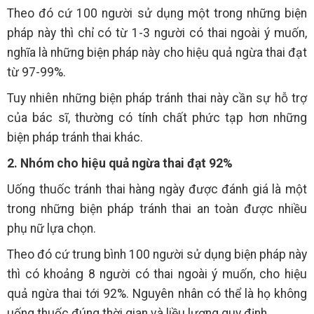
Theo đó cứ 100 người sử dụng một trong những biện
pháp này thì chỉ có từ 1-3 người có thai ngoài ý muốn,
nghĩa là những biện pháp này cho hiệu quả ngừa thai đạt
từ 97-99%.
Tuy nhiên những biện pháp tránh thai này cần sự hỗ trợ
của bác sĩ, thường có tính chất phức tạp hơn những
biện pháp tránh thai khác.
2. Nhóm cho hiệu quả ngừa thai đạt 92%
Uống thuốc tránh thai hàng ngày được đánh giá là một
trong những biện pháp tránh thai an toàn được nhiều
phụ nữ lựa chọn.
Theo đó cứ trung bình 100 người sử dụng biện pháp này
thì có khoảng 8 người có thai ngoài ý muốn, cho hiệu
quả ngừa thai tới 92%. Nguyên nhân có thể là họ không
uống thuốc đúng thời gian và liều lượng quy định.