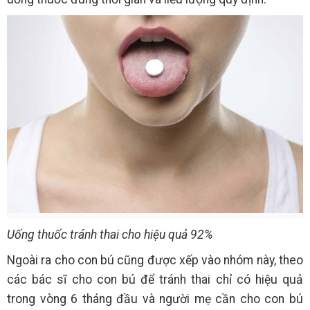
Uống thuốc tránh thai cho hiệu quả 92%
Ngoài ra cho con bú cũng được xếp vào nhóm này, theo
các bác sĩ cho con bú để tránh thai chỉ có hiệu quả
trong vòng 6 tháng đầu và người mẹ cần cho con bú