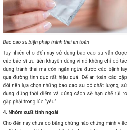
Bao cao su biện pháp tránh thai an toàn
Tuy nhiên cho đến nay sử dụng bao cao su vẫn được
các bác sĩ ưu tiên khuyên dùng vì nó không chỉ có tác
dụng tránh thai mà còn ngăn ngừa được các bệnh lây
qua đường tình dục rất hiệu quả. Để an toàn các cặp
đôi nên lựa chọn những bao cao su có chất lượng, sử
dụng đúng thời điểm và đúng cách sẽ hạn chế rủi ro
gặp phải trong lúc “yêu”.
4. Nhóm xuất tinh ngoài
Cho đến nay chưa có bằng chứng nào chứng minh việc