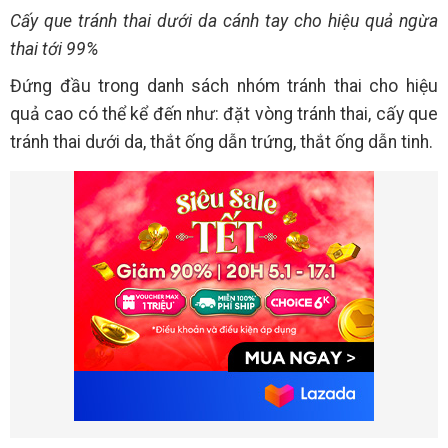
Cấy que tránh thai dưới da cánh tay cho hiệu quả ngừa
thai tới 99%
Đứng đầu trong danh sách nhóm tránh thai cho hiệu
quả cao có thể kể đến như: đặt vòng tránh thai, cấy que
tránh thai dưới da, thắt ống dẫn trứng, thắt ống dẫn tinh.