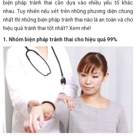
biện pháp tránh thai cần dựa vào nhiều yếu tố khác
nhau. Tuy nhiên nếu xét trên những phương diện chung
nhất thì những biện pháp tránh thai nào là an toàn và cho
hiệu quả tránh thai tốt nhất? Xem nhé!
1. Nhóm biện pháp tránh thai cho hiệu quả 99%