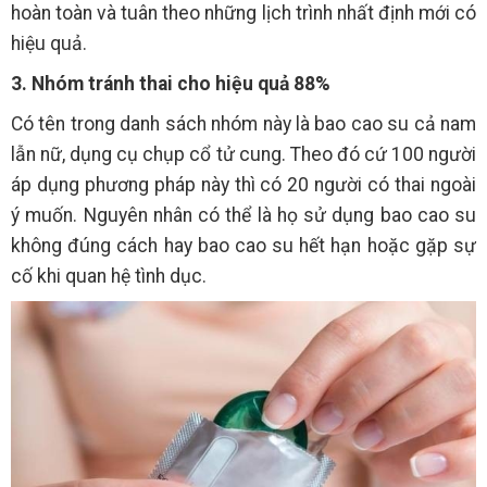
hoàn toàn và tuân theo những lịch trình nhất định mới có
hiệu quả.
3. Nhóm tránh thai cho hiệu quả 88%
Có tên trong danh sách nhóm này là bao cao su cả nam
lẫn nữ, dụng cụ chụp cổ tử cung. Theo đó cứ 100 người
áp dụng phương pháp này thì có 20 người có thai ngoài
ý muốn. Nguyên nhân có thể là họ sử dụng bao cao su
không đúng cách hay bao cao su hết hạn hoặc gặp sự
cố khi quan hệ tình dục.