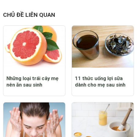
CHỦ ĐỀ LIÊN QUAN
Những loại trái cây mẹ
11 thức uống lợi sữa
nên ăn sau sinh
dành cho mẹ sau sinh