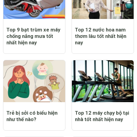
Top 9 bạt trùm xe máy
Top 12 nước hoa nam
chống nắng mưa tốt
thơm lâu tốt nhất hiện
nhất hiện nay
nay
Trẻ bị sởi có biểu hiện
Top 12 máy chạy bộ tại
như thế nào?
nhà tốt nhất hiện nay