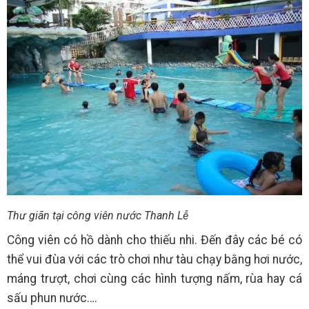
Thư giãn tại công viên nước Thanh Lễ
Công viên có hồ dành cho thiếu nhi. Đến đây các bé có
thể vui đùa với các trò chơi như tàu chạy bằng hơi nước,
máng trượt, chơi cùng các hình tượng nấm, rùa hay cá
sấu phun nước….