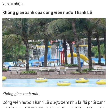
vị, vui nhộn.
Không gian xanh của công viên nước Thanh Lễ
Không gian xanh mát.
Công viên nước Thanh Lễ được xem như là “lá phổi xanh