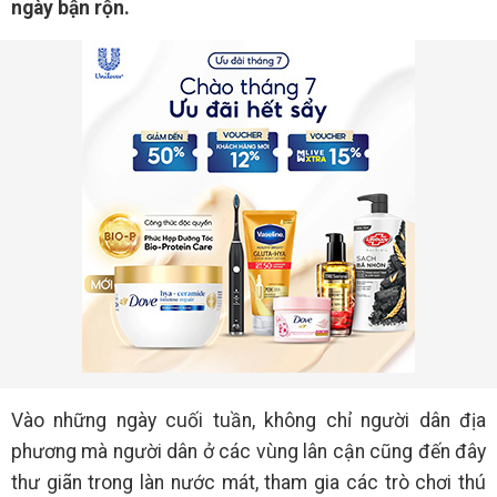
ngày bận rộn.
Vào những ngày cuối tuần, không chỉ người dân địa
phương mà người dân ở các vùng lân cận cũng đến đây
thư giãn trong làn nước mát, tham gia các trò chơi thú