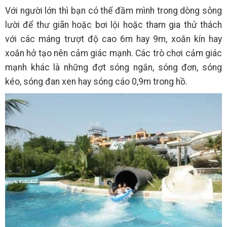
Với người lớn thì bạn có thể đầm mình trong dòng sông
lười để thư giãn hoặc bơi lội hoặc tham gia thử thách
với các máng trượt độ cao 6m hay 9m, xoắn kín hay
xoắn hở tạo nên cảm giác mạnh. Các trò chơi cảm giác
mạnh khác là những đợt sóng ngắn, sóng đơn, sóng
kéo, sóng đan xen hay sóng cáo 0,9m trong hồ.