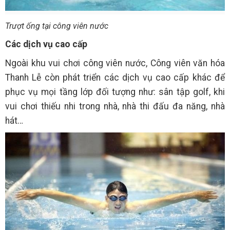
Trượt ống tại công viên nước
Các dịch vụ cao cấp
Ngoài khu vui chơi công viên nước, Công viên văn hóa
Thanh Lễ còn phát triển các dịch vụ cao cấp khác để
phục vụ mọi tầng lớp đối tượng như: sân tập golf, khi
vui chơi thiếu nhi trong nhà, nhà thi đấu đa năng, nhà
hát…