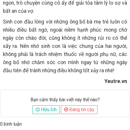
ngon, trò chuyện cùng cô ấy để giải tỏa tâm lý lo sợ và
bất an của vợ.
Sinh con đầu lòng với những ông bố bà mẹ trẻ luôn có
nhiều điều bất ngờ, ngoài niềm hạnh phúc mong chờ
ngày còn chào đời, cũng không ít những rủi ro có thể
xẩy ra. Nên nhớ sinh con là việc chung của hai người,
không phải là trách nhiệm thuốc về người phụ nữ, các
ông bố nhớ chăm sóc con mình ngay từ những ngày
đầu tiên để tránh những điều không tốt xảy ra nhé!
Yeutre.vn
Bạn cảm thấy bài viết này thế nào?
Hữu Ích
Đáng tin cậy
0 bình luận