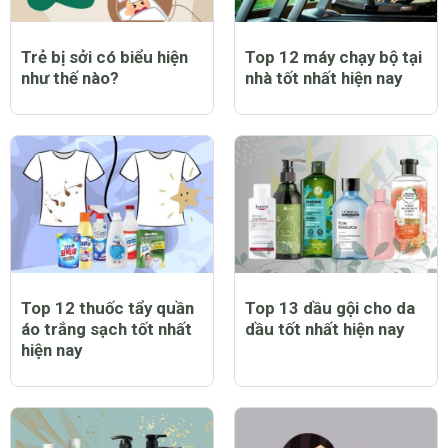
Trẻ bị sởi có biểu hiện
Top 12 máy chạy bộ tại
như thế nào?
nhà tốt nhất hiện nay
Top 12 thuốc tẩy quần
Top 13 dầu gội cho da
áo trắng sạch tốt nhất
dầu tốt nhất hiện nay
hiện nay