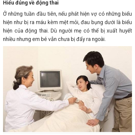
Hiểu đúng về động thai
Ở những tuần đầu tiên, nếu phát hiện vợ có những biểu
hiện như bị ra máu kèm mệt mỏi, đau bụng dưới là biểu
hiện của động thai. Dù người mẹ có thể bị xuất huyết
nhiều nhưng em bé vẫn chưa bị đẩy ra ngoài.