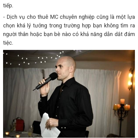
tiếp.
- Dịch vụ cho thuê MC chuyên nghiệp cũng là một lựa
chọn khá lý tưởng trong trường hợp bạn không tìm ra
người thân hoặc bạn bè nào có khả năng dẫn dắt đám
tiệc.