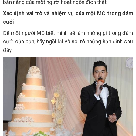
bản năng của một người hoạt ngôn đích thật.
Xác định vai trò và nhiệm vụ của một MC trong đám
cưới
Để một người MC biết mình sẽ làm những gì trong đám
cưới của bạn, hãy ngồi lại và nói rõ những hạn định sau
đây: