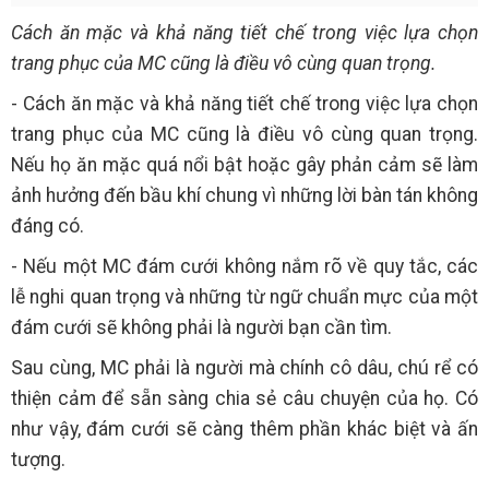
Cách ăn mặc và khả năng tiết chế trong việc lựa chọn
trang phục của MC cũng là điều vô cùng quan trọng.
- Cách ăn mặc và khả năng tiết chế trong việc lựa chọn
trang phục của MC cũng là điều vô cùng quan trọng.
Nếu họ ăn mặc quá nổi bật hoặc gây phản cảm sẽ làm
ảnh hưởng đến bầu khí chung vì những lời bàn tán không
đáng có.
- Nếu một MC đám cưới không nắm rõ về quy tắc, các
lễ nghi quan trọng và những từ ngữ chuẩn mực của một
đám cưới sẽ không phải là người bạn cần tìm.
Sau cùng, MC phải là người mà chính cô dâu, chú rể có
thiện cảm để sẵn sàng chia sẻ câu chuyện của họ. Có
như vậy, đám cưới sẽ càng thêm phần khác biệt và ấn
tượng.