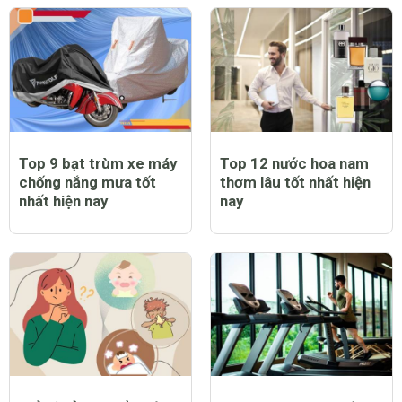
Top 9 bạt trùm xe máy
Top 12 nước hoa nam
chống nắng mưa tốt
thơm lâu tốt nhất hiện
nhất hiện nay
nay