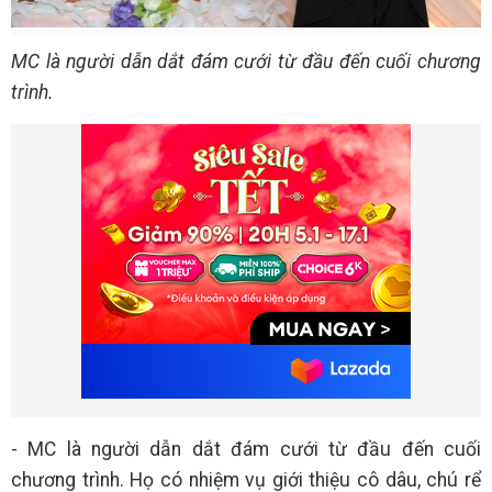
MC là người dẫn dắt đám cưới từ đầu đến cuối chương
trình.
- MC là người dẫn dắt đám cưới từ đầu đến cuối
chương trình. Họ có nhiệm vụ giới thiệu cô dâu, chú rể