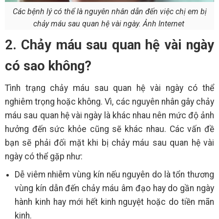
Các bệnh lý có thể là nguyên nhân dẫn đến việc chị em bị
chảy máu sau quan hệ vài ngày. Ảnh Internet
2. Chảy máu sau quan hệ vài ngày
có sao không?
Tình trạng chảy máu sau quan hệ vài ngày có thể
nghiêm trọng hoặc không. Vì, các nguyên nhân gây chảy
máu sau quan hệ vài ngày là khác nhau nên mức độ ảnh
hưởng đến sức khỏe cũng sẽ khác nhau. Các vấn đề
bạn sẽ phải đối mặt khi bị chảy máu sau quan hệ vài
ngày có thể gặp như:
Dễ viêm nhiễm vùng kín nếu nguyên do là tổn thương
vùng kín dẫn đến chảy máu âm đạo hay do gần ngày
hành kinh hay mới hết kinh nguyệt hoặc do tiền mãn
kinh.