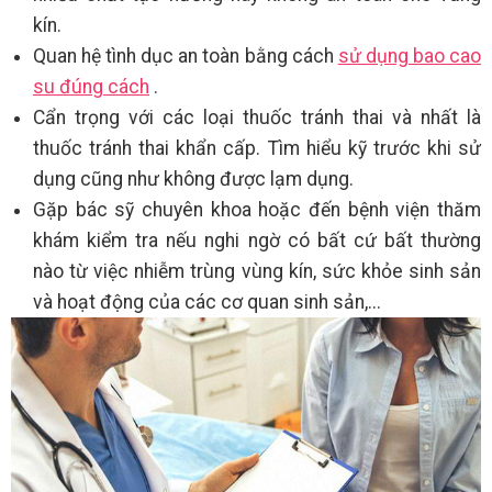
kín.
Quan hệ tình dục an toàn bằng cách
sử dụng bao cao
su đúng cách
.
Cẩn trọng với các loại thuốc tránh thai và nhất là
thuốc tránh thai khẩn cấp. Tìm hiểu kỹ trước khi sử
dụng cũng như không được lạm dụng.
Gặp bác sỹ chuyên khoa hoặc đến bệnh viện thăm
khám kiểm tra nếu nghi ngờ có bất cứ bất thường
nào từ việc nhiễm trùng vùng kín, sức khỏe sinh sản
và hoạt động của các cơ quan sinh sản,...