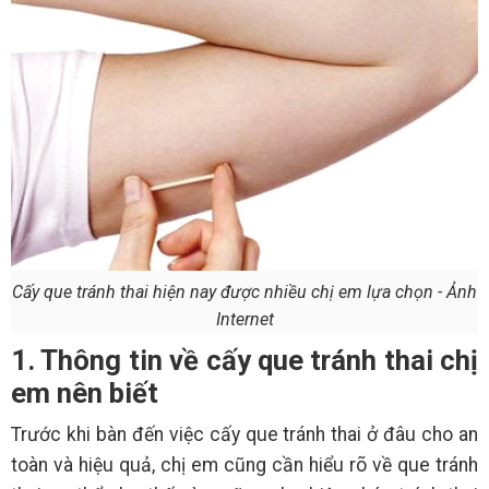
Cấy que tránh thai hiện nay được nhiều chị em lựa chọn - Ảnh
Internet
1. Thông tin về cấy que tránh thai chị
em nên biết
Trước khi bàn đến việc cấy que tránh thai ở đâu cho an
toàn và hiệu quả, chị em cũng cần hiểu rõ về que tránh