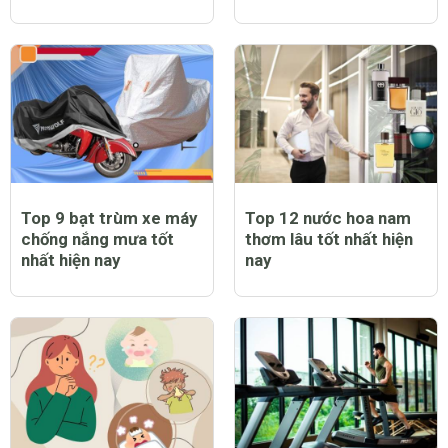
Top 9 bạt trùm xe máy
Top 12 nước hoa nam
chống nắng mưa tốt
thơm lâu tốt nhất hiện
nhất hiện nay
nay