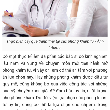
Thực hiện cấy que tránh thai tại các phòng khám tư - Ảnh
Internet
Có một thực tế làm đa phần các bác sĩ có kinh nghiệm
lâu năm và vững về chuyên môn mới tiến hành mở
phòng khám tư, vì vậy chị em có thể an tâm với phương
án lựa chọn này. Hay những phòng khám được đầu tư
quy mô, cũng không bỏ qua việc cộng tác với những
bác sỹ chuyên khoa giỏi để đảm bảo uy tín, chất lượng
cho phòng khám. Do đó, việc lựa chọn các phòng khám
tư uy tín, cũng có thể là lựa chọn cho chị em, trong