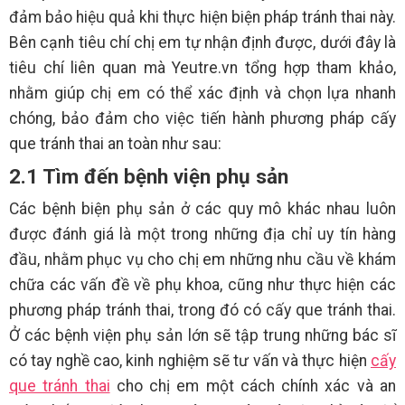
đảm bảo hiệu quả khi thực hiện biện pháp tránh thai này.
Bên cạnh tiêu chí chị em tự nhận định được, dưới đây là
tiêu chí liên quan mà Yeutre.vn tổng hợp tham khảo,
nhằm giúp chị em có thể xác định và chọn lựa nhanh
chóng, bảo đảm cho việc tiến hành phương pháp cấy
que tránh thai an toàn như sau:
2.1 Tìm đến bệnh viện phụ sản
Các bệnh biện phụ sản ở các quy mô khác nhau luôn
được đánh giá là một trong những địa chỉ uy tín hàng
đầu, nhằm phục vụ cho chị em những nhu cầu về khám
chữa các vấn đề về phụ khoa, cũng như thực hiện các
phương pháp tránh thai, trong đó có cấy que tránh thai.
Ở các bệnh viện phụ sản lớn sẽ tập trung những bác sĩ
có tay nghề cao, kinh nghiệm sẽ tư vấn và thực hiện
cấy
que tránh thai
cho chị em một cách chính xác và an