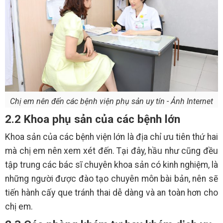
Chị em nên đến các bệnh viện phụ sản uy tín - Ảnh Internet
2.2 Khoa phụ sản của các bệnh lớn
Khoa sản của các bệnh viện lớn là địa chỉ ưu tiên thứ hai
mà chị em nên xem xét đến. Tại đây, hầu như cũng đều
tập trung các bác sĩ chuyên khoa sản có kinh nghiệm, là
những người được đào tạo chuyên môn bài bản, nên sẽ
tiến hành cấy que tránh thai dễ dàng và an toàn hơn cho
chị em.