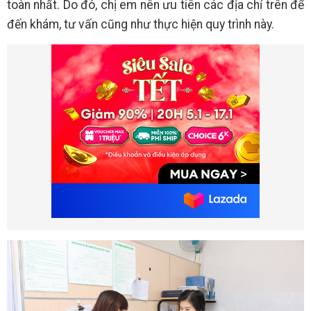
toàn nhất. Do đó, chị em nên ưu tiên các địa chỉ trên để
đến khám, tư vấn cũng như thực hiện quy trình này.