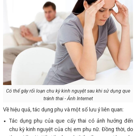
Có thể gây rối loạn chu kỳ kinh nguyệt sau khi sử dụng que
tránh thai - Ảnh Internet
Về hiệu quả, tác dụng phụ và một số lưu ý liên quan:
Tác dụng phụ của que cấy thai có ảnh hưởng đến
chu kỳ kinh nguyệt của chị em phụ nữ. Đồng thời, do