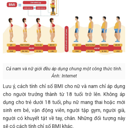
Cả nam và nữ giới đều áp dụng chung một công thức tính.
Ảnh: Internet
Lưu ý, cách tính chỉ số BMI cho nữ và nam chỉ áp dụng
cho người trưởng thành từ 18 tuổi trở lên. Không áp
dụng cho trẻ dưới 18 tuổi, phụ nữ mang thai hoặc mới
sinh em bé, vận động viên, người tập gym, người già,
người có khuyết tật về tay, chân. Những đối tượng này
sẽ có cách tính chỉ số BMI khác.