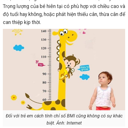
Trọng lượng của bé hiên tại có phù hợp với chiều cao và
độ tuổi hay không, hoặc phát hiện thiếu cân, thừa cân để
can thiệp kịp thời.
Đối với trẻ em cách tính chỉ số BMI cũng không có sự khác
biệt. Ảnh: Internet