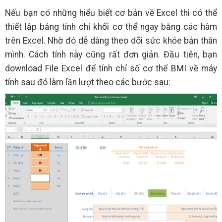
Nếu bạn có những hiểu biết cơ bản về Excel thì có thể
thiết lập bảng tính chỉ khối cơ thể ngay bằng các hàm
trên Excel. Nhờ đó dễ dàng theo dõi sức khỏe bản thân
mình. Cách tính này cũng rất đơn giản. Đầu tiên, bạn
download File Excel để tính chỉ số cơ thể BMI về máy
tính sau đó làm lần lượt theo các bước sau: