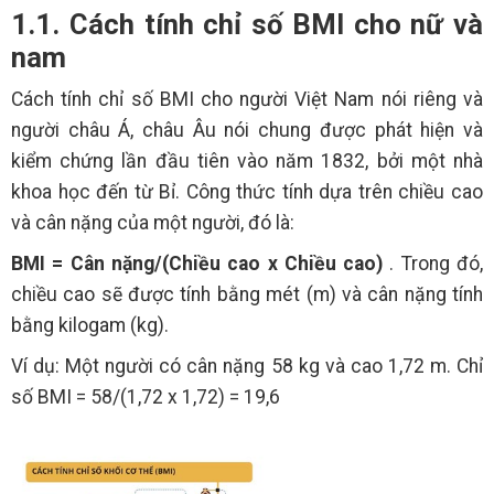
1.1. Cách tính chỉ số BMI cho nữ và
nam
Cách tính chỉ số BMI cho người Việt Nam nói riêng và
người châu Á, châu Âu nói chung được phát hiện và
kiểm chứng lần đầu tiên vào năm 1832, bởi một nhà
khoa học đến từ Bỉ. Công thức tính dựa trên chiều cao
và cân nặng của một người, đó là:
BMI = Cân nặng/(Chiều cao x Chiều cao)
. Trong đó,
chiều cao sẽ được tính bằng mét (m) và cân nặng tính
bằng kilogam (kg).
Ví dụ: Một người có cân nặng 58 kg và cao 1,72 m. Chỉ
số BMI = 58/(1,72 x 1,72) = 19,6