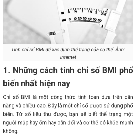
Tính chỉ số BMI để xác định thể trạng của cơ thể. Ảnh:
Internet
1. Những cách tính chỉ số BMI phổ
biến nhất hiện nay
Chỉ số BMI là một công thức tính toán dựa trên cân
nặng và chiều cao. Đây là một chỉ số được sử dụng phổ
biến. Từ số liệu thu được, bạn sẽ biết thể trạng một
người mập hay ốm hay cân đối và cơ thể có khỏe mạnh
không.