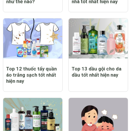
như thế nào?
nhà tốt nhất hiện nay
Top 12 thuốc tẩy quần
Top 13 dầu gội cho da
áo trắng sạch tốt nhất
dầu tốt nhất hiện nay
hiện nay