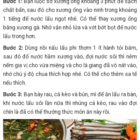
Bước 1:
Bạn luộc sơ xương ống khoảng 3 phút để sạch
chất bẩn, sau đó cho xương ống vào ninh trong khoảng
1 tiếng để nước lẩu ngọt nhé. Có thể thay xương ống
bằng xương gà. Nhớ vặn nhỏ lửa và vớt bớt bọt để nước
lẩu trong hơn.
Bước 2:
Dùng nồi nấu lẩu phi thơm 1 ít hành tỏi băm,
sau đó đổ nước hầm xương vào, đợi nước sôi thì nêm
nếm gia vị cho vừa miệng và cho lá giang đã vò nát vào,
nhớ chú ý độ chua thích hợp nhé. Có thể cho thêm sa tế
nếu thích.
Bước 3:
Bạn bày rau, cá kèo và bún, mì để ăn lẩu ra bàn,
khi nước lẩu sôi lần nữa thì nhúng cá kèo, rau vào đợi
chín là đã có thể thưởng thức món ăn này rồi.