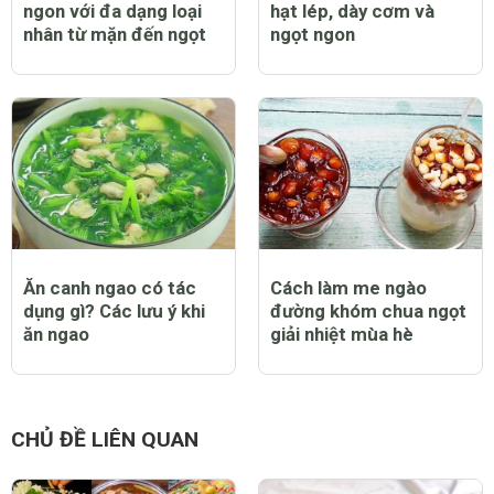
ngon với đa dạng loại
hạt lép, dày cơm và
nhân từ mặn đến ngọt
ngọt ngon
Ăn canh ngao có tác
Cách làm me ngào
dụng gì? Các lưu ý khi
đường khóm chua ngọt
ăn ngao
giải nhiệt mùa hè
CHỦ ĐỀ LIÊN QUAN