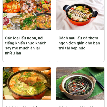
Các loại lẩu ngon, nổi
Cách nấu lẩu cá thơm
tiếng khiến thực khách
ngon đơn giản cho bạn
say mê muốn ăn lại
trổ tài bếp núc
nhiều lần