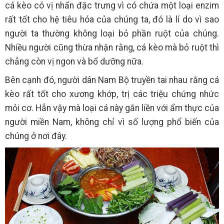
cá kèo có vị nhẩn đặc trưng vì có chứa một loại enzim
rất tốt cho hệ tiêu hóa của chúng ta, đó là lí do vì sao
người ta thường không loại bỏ phần ruột của chúng.
Nhiều người cũng thừa nhận rằng, cá kèo mà bỏ ruột thì
chẳng còn vị ngon và bổ dưỡng nữa.
Bên cạnh đó, người dân Nam Bộ truyền tai nhau rằng cá
kèo rất tốt cho xương khớp, trị các triệu chứng nhức
mỏi cơ. Hẳn vậy mà loại cá này gắn liền với ẩm thực của
người miền Nam, không chỉ vì số lượng phổ biến của
chúng ở nơi đây.