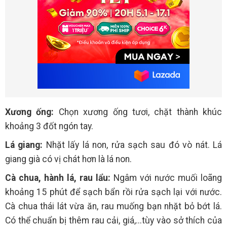
Xương ống:
Chọn xương ống tươi, chặt thành khúc
khoảng 3 đốt ngón tay.
Lá giang:
Nhặt lấy lá non, rửa sạch sau đó vò nát. Lá
giang già có vị chát hơn là lá non.
Cà chua, hành lá, rau lẩu:
Ngâm với nước muối loãng
khoảng 15 phút để sạch bẩn rồi rửa sạch lại với nước.
Cà chua thái lát vừa ăn, rau muống bạn nhặt bỏ bớt lá.
Có thể chuẩn bị thêm rau cải, giá,...tùy vào sở thích của