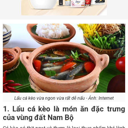
Lẩu cá kèo vừa ngon vừa rất dễ nấu - Ảnh: Internet
1. Lẩu cá kèo là món ăn đặc trưng
của vùng đất Nam Bộ