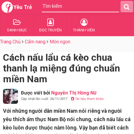
Yêu Trẻ
DANH MỤC
ĐỌC TRUYỆN
THÀNH VIÊN
Trang Chủ
Cẩm nang
Món ngon
Cách nấu lẩu cá kèo chua
thanh lạ miệng đúng chuẩn
miền Nam
Được viết bởi
Nguyễn Thị Hồng Nữ
Cập nhật lần cuối: 26/11/2017
Tài liệu tham khảo
Với những người dân miền Nam nói riêng và người
yêu thích ẩm thực Nam Bộ nói chung, cách nấu lẩu cá
kèo luôn được thuộc nằm lòng. Vậy bạn đã biết cách