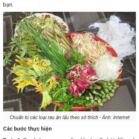
bạn.
Chuẩn bị các loại rau ăn lẩu theo sở thích - Ảnh: Internet
Các bước thực hiện