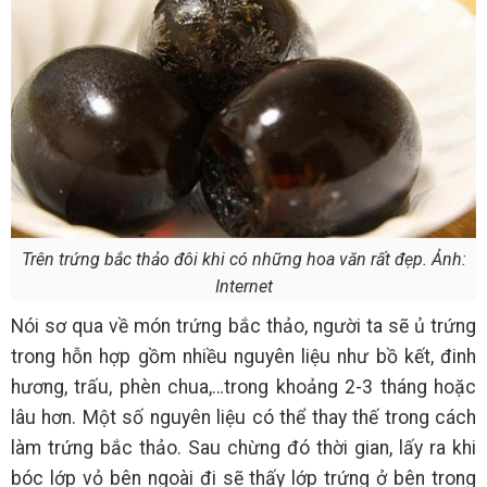
Trên trứng bắc thảo đôi khi có những hoa văn rất đẹp. Ảnh:
Internet
Nói sơ qua về món trứng bắc thảo, người ta sẽ ủ trứng
trong hỗn hợp gồm nhiều nguyên liệu như bồ kết, đinh
hương, trấu, phèn chua,…trong khoảng 2-3 tháng hoặc
lâu hơn. Một số nguyên liệu có thể thay thế trong cách
làm trứng bắc thảo. Sau chừng đó thời gian, lấy ra khi
bóc lớp vỏ bên ngoài đi sẽ thấy lớp trứng ở bên trong