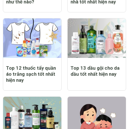
như thế nào?
nhà tốt nhất hiện nay
Top 12 thuốc tẩy quần
Top 13 dầu gội cho da
áo trắng sạch tốt nhất
dầu tốt nhất hiện nay
hiện nay