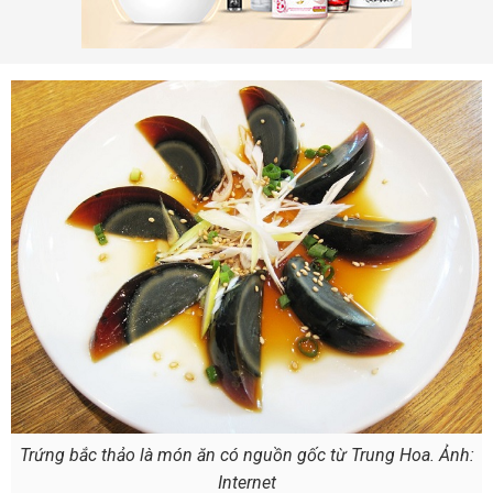
Trứng bắc thảo là món ăn có nguồn gốc từ Trung Hoa. Ảnh:
Internet