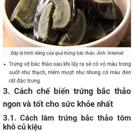
Đây là hình dáng của quả trứng bắc thảo. Ảnh: Internet
Trứng vịt bắc thảo sau khi lấy ra sẽ có vỏ màu trong
suốt như thạch, mềm mượt như nhung có màu đen
rất đặc trưng.
3. Cách chế biến trứng bắc thảo
ngon và tốt cho sức khỏe nhất
3.1. Cách làm trứng bắc thảo tôm
khô củ kiệu