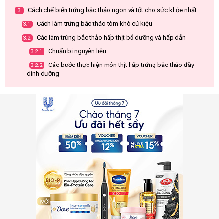
Cách chế biến trứng bắc thảo ngon và tốt cho sức khỏe nhất
3.
Cách làm trứng bắc thảo tôm khô củ kiệu
3.1.
Các làm trứng bắc thảo hấp thịt bổ dưỡng và hấp dẫn
3.2.
Chuẩn bị nguyên liệu
3.2.1.
Các bước thực hiện món thịt hấp trứng bắc thảo đầy
3.2.2.
dinh dưỡng