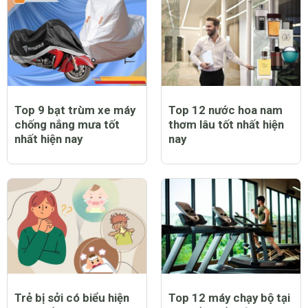
Top 9 bạt trùm xe máy
Top 12 nước hoa nam
chống nắng mưa tốt
thơm lâu tốt nhất hiện
nhất hiện nay
nay
Trẻ bị sởi có biểu hiện
Top 12 máy chạy bộ tại