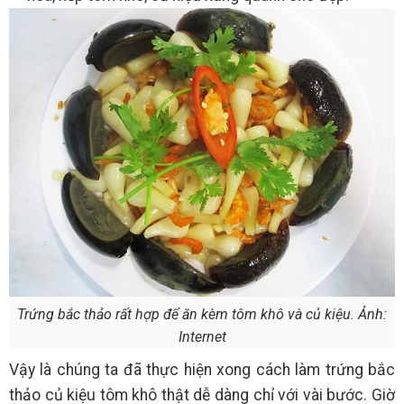
Trứng bắc thảo rất hợp để ăn kèm tôm khô và củ kiệu. Ảnh:
Internet
Vậy là chúng ta đã thực hiện xong cách làm trứng bắc
thảo củ kiệu tôm khô thật dễ dàng chỉ với vài bước. Giờ