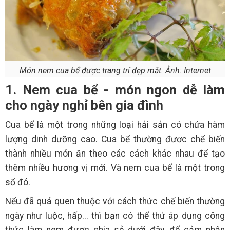
Món nem cua bể được trang trí đẹp mắt. Ảnh: Internet
1. Nem cua bể - món ngon dễ làm
cho ngày nghỉ bên gia đình
Cua bể là một trong những loại hải sản có chứa hàm
lượng dinh dưỡng cao. Cua bể thường đươc chế biến
thành nhiều món ăn theo các cách khác nhau để tạo
thêm nhiều hương vị mới. Và nem cua bể là một trong
số đó.
Nếu đã quá quen thuộc với cách thức chế biến thường
ngày như luộc, hấp... thì bạn có thể thử áp dụng công