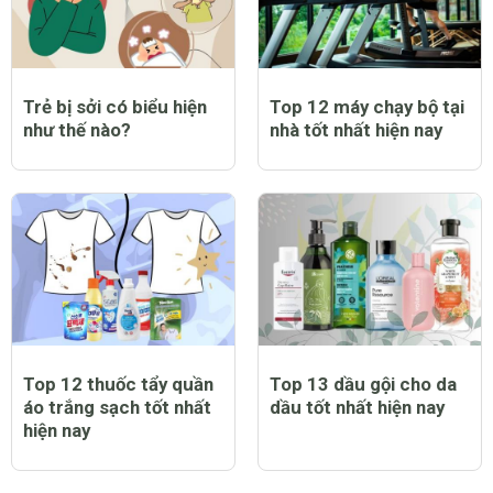
Trẻ bị sởi có biểu hiện
Top 12 máy chạy bộ tại
như thế nào?
nhà tốt nhất hiện nay
Top 12 thuốc tẩy quần
Top 13 dầu gội cho da
áo trắng sạch tốt nhất
dầu tốt nhất hiện nay
hiện nay