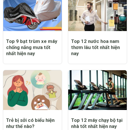
Top 9 bạt trùm xe máy
Top 12 nước hoa nam
chống nắng mưa tốt
thơm lâu tốt nhất hiện
nhất hiện nay
nay
Trẻ bị sởi có biểu hiện
Top 12 máy chạy bộ tại
như thế nào?
nhà tốt nhất hiện nay