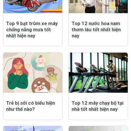
Top 9 bạt trùm xe máy
Top 12 nước hoa nam
chống nắng mưa tốt
thơm lâu tốt nhất hiện
nhất hiện nay
nay
Trẻ bị sởi có biểu hiện
Top 12 máy chạy bộ tại
như thế nào?
nhà tốt nhất hiện nay