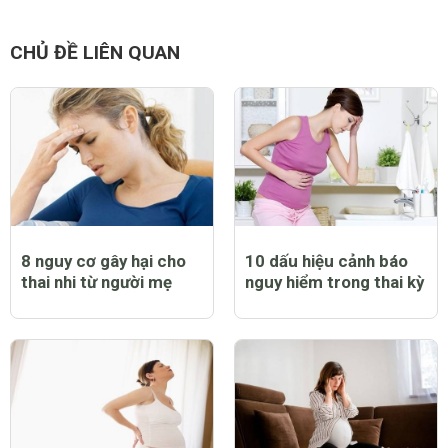
CHỦ ĐỀ LIÊN QUAN
8 nguy cơ gây hại cho
10 dấu hiệu cảnh báo
thai nhi từ người mẹ
nguy hiểm trong thai kỳ