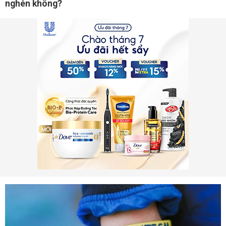
nghén không?