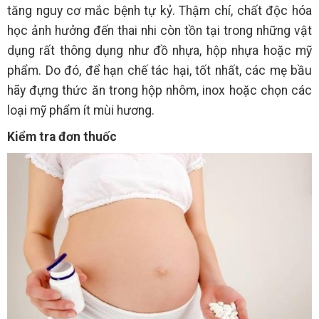
tăng nguy cơ mắc bệnh tự kỷ. Thậm chí, chất độc hóa
học ảnh hưởng đến thai nhi còn tồn tại trong những vật
dụng rất thông dụng như đồ nhựa, hộp nhựa hoặc mỹ
phẩm. Do đó, để hạn chế tác hại, tốt nhất, các mẹ bầu
hãy đựng thức ăn trong hộp nhôm, inox hoặc chọn các
loại mỹ phẩm ít mùi hương.
Kiểm tra đơn thuốc