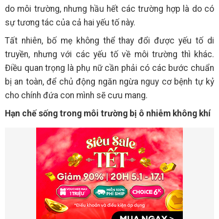
do môi trường, nhưng hầu hết các trường hợp là do có
sự tương tác của cả hai yếu tố này.
Tất nhiên, bố mẹ không thể thay đổi được yếu tố di
truyền, nhưng với các yếu tố về môi trường thì khác.
Điều quan trọng là phụ nữ cần phải có các bước chuẩn
bị an toàn, để chủ động ngăn ngừa nguy cơ bệnh tự kỷ
cho chính đứa con mình sẽ cưu mang.
Hạn chế sống trong môi trường bị ô nhiễm không khí