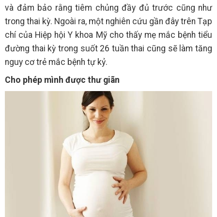
và đảm bảo rằng tiêm chủng đầy đủ trước cũng như
trong thai kỳ. Ngoài ra, một nghiên cứu gần đây trên Tạp
chí của Hiệp hội Y khoa Mỹ cho thấy mẹ mắc bệnh tiểu
đường thai kỳ trong suốt 26 tuần thai cũng sẽ làm tăng
nguy cơ trẻ mắc bệnh tự kỷ.
Cho phép mình được thư giãn