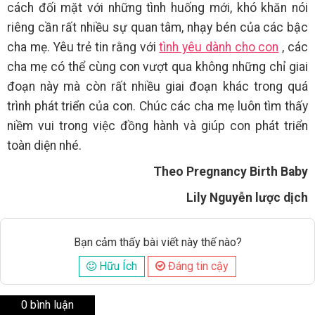
cách đối mặt với những tình huống mới, khó khăn nói
riêng cần rất nhiều sự quan tâm, nhạy bén của các bậc
cha mẹ. Yêu trẻ tin rằng với
tình yêu dành cho con
, các
cha mẹ có thể cùng con vượt qua không những chỉ giai
đoạn này mà còn rất nhiều giai đoạn khác trong quá
trình phát triển của con. Chúc các cha mẹ luôn tìm thấy
niềm vui trong việc đồng hành và giúp con phát triển
toàn diện nhé.
Theo Pregnancy Birth Baby
Lily Nguyễn lược dịch
Bạn cảm thấy bài viết này thế nào?
Hữu Ích
Đáng tin cậy
0 bình luận