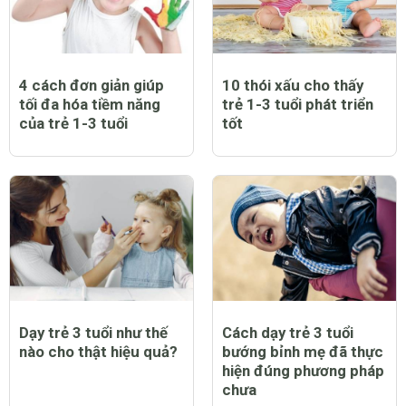
4 cách đơn giản giúp
10 thói xấu cho thấy
tối đa hóa tiềm năng
trẻ 1-3 tuổi phát triển
của trẻ 1-3 tuổi
tốt
Dạy trẻ 3 tuổi như thế
Cách dạy trẻ 3 tuổi
nào cho thật hiệu quả?
bướng bỉnh mẹ đã thực
hiện đúng phương pháp
chưa