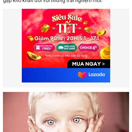
gặp khó khăn đối với những trải nghiệm mới.