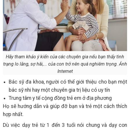
Hãy tham khảo ý kiến của các chuyên gia nếu bạn thấy tình
trạng lo lắng, sợ hãi,... của con trở nên quá nghiêm trọng. Ảnh
Internet
Bác sỹ đa khoa, người có thể giới thiệu cho bạn một
bác sỹ nhi hay một chuyên gia trị liệu có uy tín
Trung tâm y tế cộng đồng trẻ em ở địa phương
Họ sẽ hướng dẫn và giúp đỡ bạn và trẻ một cách thích
hợp nhất.
Dù việc dạy trẻ từ 1 đến 3 tuổi nói chung và dạy con