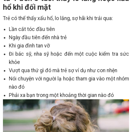
hổ khi đối mặt
Trẻ có thể thấy xấu hổ, lo lắng, sợ hãi khi trải qua:
Lần cắt tóc đầu tiên
Ngày đầu tiên đến nhà trẻ
Khi gia đình tan vỡ
Đi bác sỹ, nha sỹ hoặc đến một cuộc kiểm tra sức
khỏe
Vượt qua thứ gì đó mà trẻ sợ ví dụ như con nhện
Nói chuyện với người lạ hoặc tham gia vào một nhóm
nào đó
Phải xa bạn trong một khoảng thời gian nào đó