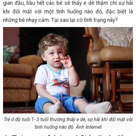
gian đầu, hầu hết các bé sẽ thấy e dè thậm chí sợ hãi
khi đối mặt với một tình huống nào đó, đặc biệt là
những bé nhạy cảm. Tại sao lại có tình trạng này?
Trẻ ở độ tuổi 1- 3 tuổi thường thấy e dè, sợ hãi khi đối mặt với
tình huống nào đó. Ảnh Internet