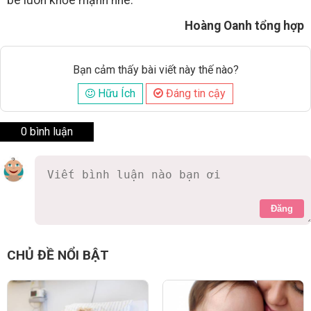
Hoàng Oanh tổng hợp
Bạn cảm thấy bài viết này thế nào?
Hữu Ích
Đáng tin cậy
0 bình luận
Đăng
CHỦ ĐỀ NỔI BẬT