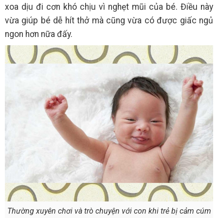
xoa dịu đi cơn khó chịu vì nghẹt mũi của bé. Điều này
vừa giúp bé dễ hít thở mà cũng vừa có được giấc ngủ
ngon hơn nữa đấy.
Thường xuyên chơi và trò chuyện với con khi trẻ bị cảm cúm