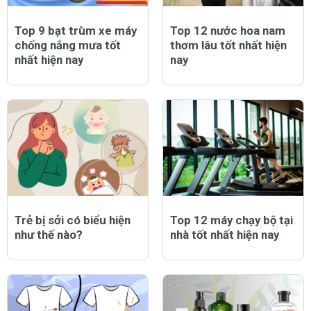
Top 9 bạt trùm xe máy
Top 12 nước hoa nam
chống nắng mưa tốt
thơm lâu tốt nhất hiện
nhất hiện nay
nay
Trẻ bị sởi có biểu hiện
Top 12 máy chạy bộ tại
như thế nào?
nhà tốt nhất hiện nay