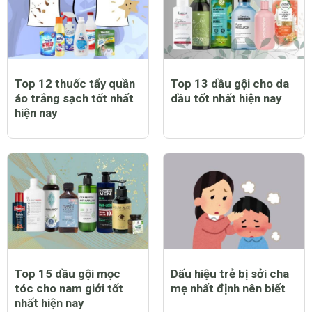
Top 12 thuốc tẩy quần
Top 13 dầu gội cho da
áo trắng sạch tốt nhất
dầu tốt nhất hiện nay
hiện nay
Top 15 dầu gội mọc
Dấu hiệu trẻ bị sởi cha
tóc cho nam giới tốt
mẹ nhất định nên biết
nhất hiện nay