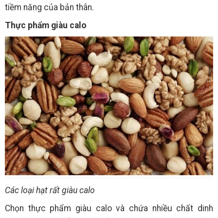
tiềm năng của bản thân.
Thực phẩm giàu calo
Các loại hạt rất giàu calo
Chọn thực phẩm giàu calo và chứa nhiều chất dinh