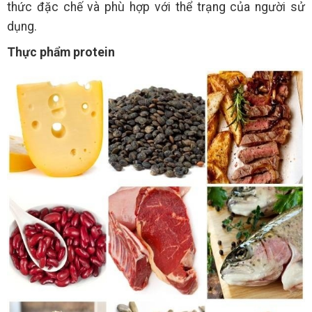
thức đặc chế và phù hợp với thể trạng của người sử
dụng.
Thực phẩm protein