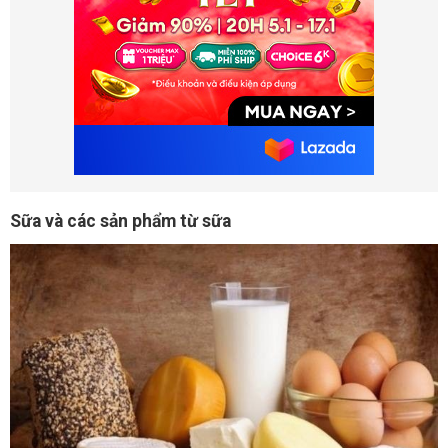
Sữa và các sản phẩm từ sữa