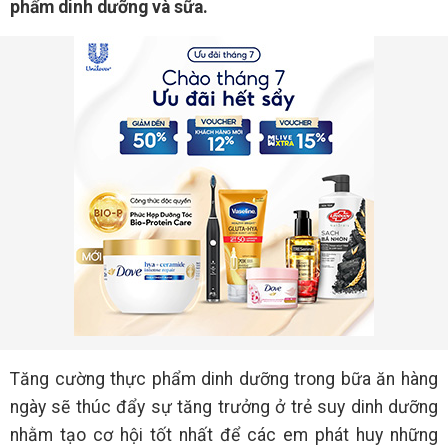
phẩm dinh dưỡng và sữa.
Tăng cường thực phẩm dinh dưỡng trong bữa ăn hàng
ngày sẽ thúc đẩy sự tăng trưởng ở trẻ suy dinh dưỡng
nhằm tạo cơ hội tốt nhất để các em phát huy những