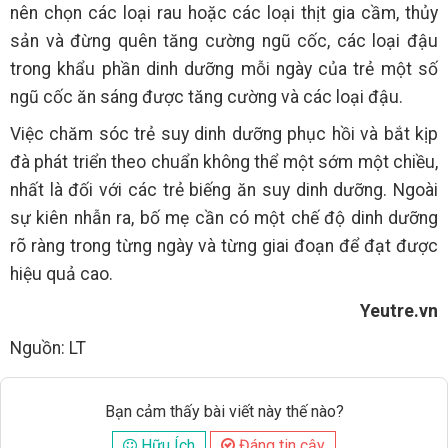
nên chọn các loại rau hoặc các loại thịt gia cầm, thủy
sản và đừng quên tăng cường ngũ cốc, các loại đậu
trong khẩu phần dinh dưỡng mỗi ngày của trẻ một số
ngũ cốc ăn sáng được tăng cường và các loại đậu.
Việc chăm sóc trẻ suy dinh dưỡng phục hồi và bắt kịp
đà phát triển theo chuẩn không thể một sớm một chiều,
nhất là đối với các trẻ biếng ăn suy dinh dưỡng. Ngoài
sự kiên nhẫn ra, bố mẹ cần có một chế độ dinh dưỡng
rõ ràng trong từng ngày và từng giai đoạn để đạt được
hiệu quả cao.
Yeutre.vn
Nguồn: LT
Bạn cảm thấy bài viết này thế nào?
Hữu Ích
Đáng tin cậy