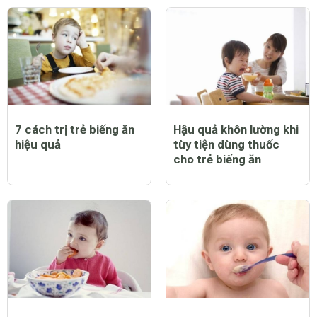
7 cách trị trẻ biếng ăn
Hậu quả khôn lường khi
hiệu quả
tùy tiện dùng thuốc
cho trẻ biếng ăn