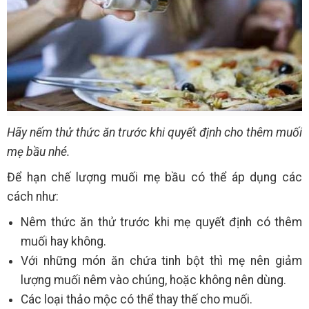
Hãy nếm thử thức ăn trước khi quyết định cho thêm muối
mẹ bầu nhé.
Để hạn chế lượng muối mẹ bầu có thể áp dụng các
cách như:
Nêm thức ăn thử trước khi mẹ quyết định có thêm
muối hay không.
Với những món ăn chứa tinh bột thì mẹ nên giảm
lượng muối nêm vào chúng, hoặc không nên dùng.
Các loại thảo mộc có thể thay thế cho muối.