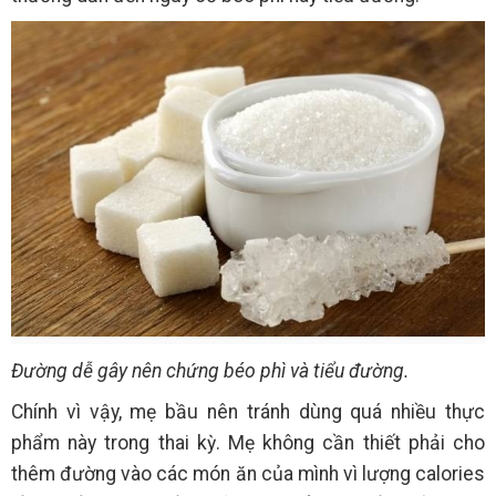
Đường dễ gây nên chứng béo phì và tiểu đường.
Chính vì vậy, mẹ bầu nên tránh dùng quá nhiều thực
phẩm này trong thai kỳ. Mẹ không cần thiết phải cho
thêm đường vào các món ăn của mình vì lượng calories