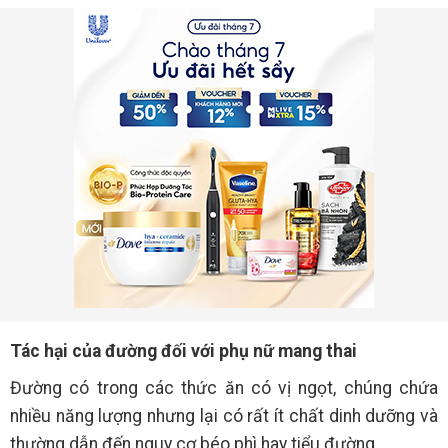
Tác hại của đường đối với phụ nữ mang thai
Đường có trong các thức ăn có vị ngọt, chúng chứa
nhiều năng lượng nhưng lại có rất ít chất dinh dưỡng và
thường dẫn đến nguy cơ béo phì hay tiểu đường.