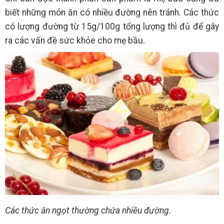
biết những món ăn có nhiều đường nên tránh. Các thức
có lượng đường từ 15g/100g tổng lượng thì đủ để gây
ra các vấn đề sức khỏe cho mẹ bầu.
Các thức ăn ngọt thường chứa nhiều đường.