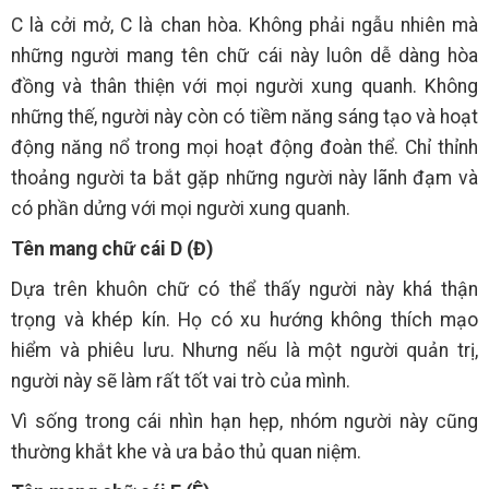
C là cởi mở, C là chan hòa. Không phải ngẫu nhiên mà
những người mang tên chữ cái này luôn dễ dàng hòa
đồng và thân thiện với mọi người xung quanh. Không
những thế, người này còn có tiềm năng sáng tạo và hoạt
động năng nổ trong mọi hoạt động đoàn thể. Chỉ thỉnh
thoảng người ta bắt gặp những người này lãnh đạm và
có phần dửng với mọi người xung quanh.
Tên mang chữ cái D (Đ)
Dựa trên khuôn chữ có thể thấy người này khá thận
trọng và khép kín. Họ có xu hướng không thích mạo
hiểm và phiêu lưu. Nhưng nếu là một người quản trị,
người này sẽ làm rất tốt vai trò của mình.
Vì sống trong cái nhìn hạn hẹp, nhóm người này cũng
thường khắt khe và ưa bảo thủ quan niệm.