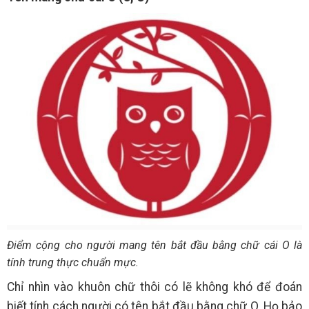
Điểm cộng cho người mang tên bắt đầu bằng chữ cái O là
tính trung thực chuẩn mực.
Chỉ nhìn vào khuôn chữ thôi có lẽ không khó để đoán
biết tính cách người có tên bắt đầu bằng chữ O. Họ bảo