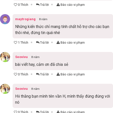
0 Thích
Trả lời
Báo cáo vi phạm
maytrogiang
8 năm
Những kiến thức chỉ mang tính chất hỗ trợ cho các bạn
thôi nhé, đừng tin quá nhé
1 Thích
Trả lời
Báo cáo vi phạm
Seovivu
8 năm
bài viết hay, cảm ơn đã chia sẻ
0 Thích
Trả lời
Báo cáo vi phạm
Seovivu
8 năm
Hii thằng bạn mình tên vần H, mình thấy đúng đúng với
nó
0 Thích
Trả lời
Báo cáo vi phạm