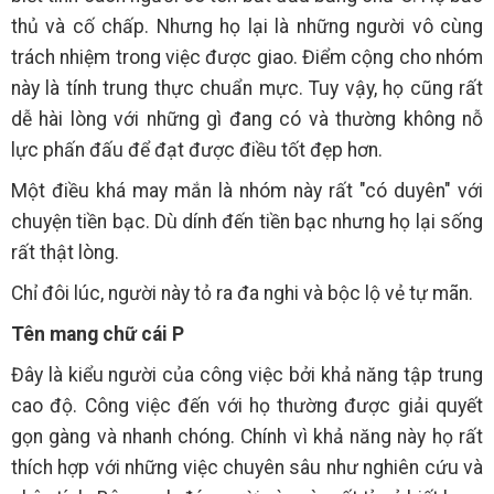
thủ và cố chấp. Nhưng họ lại là những người vô cùng
trách nhiệm trong việc được giao. Điểm cộng cho nhóm
này là tính trung thực chuẩn mực. Tuy vậy, họ cũng rất
dễ hài lòng với những gì đang có và thường không nỗ
lực phấn đấu để đạt được điều tốt đẹp hơn.
Một điều khá may mắn là nhóm này rất "có duyên" với
chuyện tiền bạc. Dù dính đến tiền bạc nhưng họ lại sống
rất thật lòng.
Chỉ đôi lúc, người này tỏ ra đa nghi và bộc lộ vẻ tự mãn.
Tên mang chữ cái P
Đây là kiểu người của công việc bởi khả năng tập trung
cao độ. Công việc đến với họ thường được giải quyết
gọn gàng và nhanh chóng. Chính vì khả năng này họ rất
thích hợp với những việc chuyên sâu như nghiên cứu và