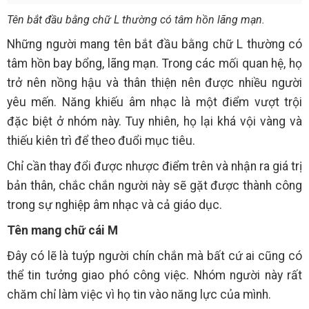
Tên bắt đầu bằng chữ L thường có tâm hồn lãng mạn.
Những người mang tên bắt đầu bằng chữ L thường có
tâm hồn bay bổng, lãng mạn. Trong các mối quan hệ, họ
trở nên nồng hậu và thân thiện nên được nhiều người
yêu mến. Năng khiếu âm nhạc là một điểm vượt trội
đặc biệt ở nhóm này. Tuy nhiên, họ lại khá vội vàng và
thiếu kiên trì để theo đuổi mục tiêu.
Chỉ cần thay đổi được nhược điểm trên và nhận ra giá trị
bản thân, chắc chắn người này sẽ gặt được thành công
trong sự nghiệp âm nhạc và cả giáo dục.
Tên mang chữ cái M
Đây có lẽ là tuýp người chín chắn mà bất cứ ai cũng có
thể tin tưởng giao phó công việc. Nhóm người này rất
chăm chỉ làm việc vì họ tin vào năng lực của mình.