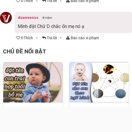
0 Thích
Trả lời
Báo cáo vi phạm
duanvenus
8 năm
Mình đặt Chữ D chắc ổn mẹ nó ạ
0 Thích
Trả lời
Báo cáo vi phạm
CHỦ ĐỀ NỔI BẬT
Đặt tên con trai năm
Đặt tên cho con theo
2020 hợp tuổi bố mẹ
ngũ hành và những điều
cho con nhiều may mắn
bố mẹ nên lưu ý