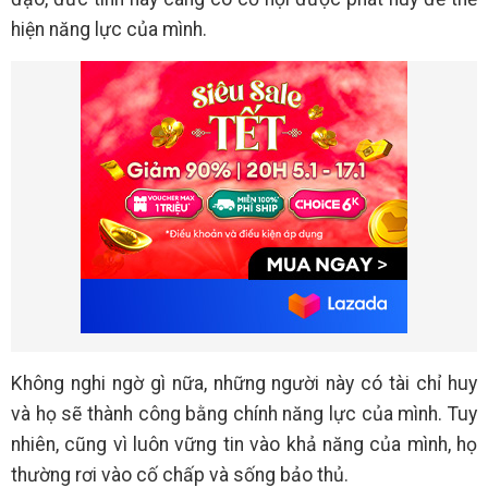
hiện năng lực của mình.
Không nghi ngờ gì nữa, những người này có tài chỉ huy
và họ sẽ thành công bằng chính năng lực của mình. Tuy
nhiên, cũng vì luôn vững tin vào khả năng của mình, họ
thường rơi vào cố chấp và sống bảo thủ.