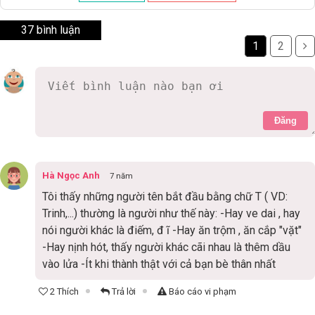
37 bình luận
1
2
Đăng
Hà Ngọc Anh
7 năm
Tôi thấy những người tên bắt đầu bằng chữ T ( VD:
Trinh,...) thường là người như thế này: -Hay ve dai , hay
nói người khác là điếm, đ ĩ -Hay ăn trộm , ăn cắp "vặt"
-Hay nịnh hót, thấy người khác cãi nhau là thêm dầu
vào lửa -Ít khi thành thật với cả bạn bè thân nhất
2 Thích
Trả lời
Báo cáo vi phạm