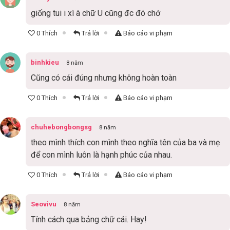
giống tui i xì à chữ U cũng đc đó chớ
0 Thích
Trả lời
Báo cáo vi phạm
binhkieu
8 năm
Cũng có cái đúng nhưng không hoàn toàn
0 Thích
Trả lời
Báo cáo vi phạm
chuhebongbongsg
8 năm
theo mình thích con mình theo nghĩa tên của ba và mẹ
để con mình luôn là hạnh phúc của nhau.
0 Thích
Trả lời
Báo cáo vi phạm
Seovivu
8 năm
Tính cách qua bảng chữ cái. Hay!