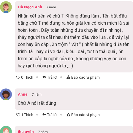
Hà Ngọc Anh
7 năm
Nhận xét trên về chữ T Không đúng lắm . Tên bắt đầu
bằng chữ T mà đứng ra hòa giải khi có xích mích là sai
hoàn toàn . Đấy toàn những đứa chuyên đi nịnh nọt ,
thấy người ta cãi nhau thì thêm dầu vào lửa , đã vậy lại
còn hay ăn cắp , ăn trộm " vặt " ( nhất là những đứa tên
trinh, tâ... hay đi ve dai , kiêu , oai , tự tin thái quá , ăn
trộm ăn cắp là nghề của nó , không những vậy nó còn
hay giật chồng người ta ,....)
0 Thích
Trả lời
Báo cáo vi phạm
Anne
7 năm
Chữ A nói rất đúng
1 Thích
Trả lời
Báo cáo vi phạm
thu uyên
7 năm