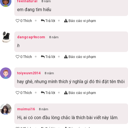
feelnatural
8 năm
em đang tìm hiểu
0 Thích
Trả lời
Báo cáo vi phạm
dangcap9xcom
8 năm
h
0 Thích
Trả lời
Báo cáo vi phạm
toiyeuvn2014
8 năm
hay ghê, nhưng mình thích ý nghĩa gì đó thì đặt tên thôi
0 Thích
Trả lời
Báo cáo vi phạm
muimui16
8 năm
Hi, ai có con đầu lòng chắc là thích bài viết này lắm.