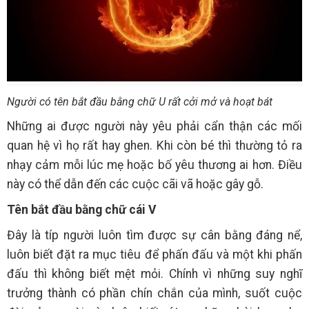
Người có tên bắt đầu bằng chữ U rất cởi mở và hoạt bát
Những ai được người này yêu phải cẩn thận các mối
quan hệ vì họ rất hay ghen. Khi còn bé thì thường tỏ ra
nhạy cảm mỗi lúc mẹ hoặc bố yêu thương ai hơn. Điều
này có thể dẫn đến các cuộc cãi vã hoặc gây gỗ.
Tên bắt đầu bằng chữ cái V
Đây là típ người luôn tìm được sự cân bằng đáng nể,
luôn biết đặt ra mục tiêu để phấn đấu và một khi phấn
đấu thì không biết mệt mỏi. Chính vì những suy nghĩ
trưởng thành có phần chín chắn của mình, suốt cuộc