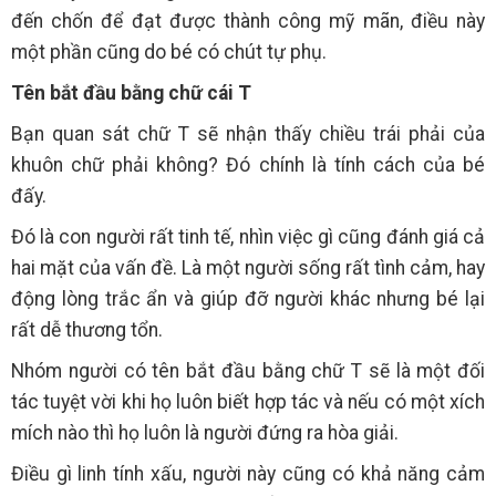
đến chốn để đạt được thành công mỹ mãn, điều này
một phần cũng do bé có chút tự phụ.
Tên bắt đầu bằng chữ cái T
Bạn quan sát chữ T sẽ nhận thấy chiều trái phải của
khuôn chữ phải không? Đó chính là tính cách của bé
đấy.
Đó là con người rất tinh tế, nhìn việc gì cũng đánh giá cả
hai mặt của vấn đề. Là một người sống rất tình cảm, hay
động lòng trắc ẩn và giúp đỡ người khác nhưng bé lại
rất dễ thương tổn.
Nhóm người có tên bắt đầu bằng chữ T sẽ là một đối
tác tuyệt vời khi họ luôn biết hợp tác và nếu có một xích
mích nào thì họ luôn là người đứng ra hòa giải.
Điều gì linh tính xấu, người này cũng có khả năng cảm