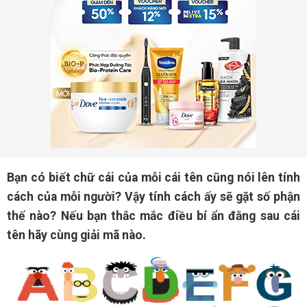
Bạn có biết chữ cái của mỗi cái tên cũng nói lên tính
cách của mỗi người? Vậy tính cách ấy sẽ gặt số phận
thế nào? Nếu bạn thắc mắc điều bí ẩn đằng sau cái
tên hãy cùng giải mã nào.