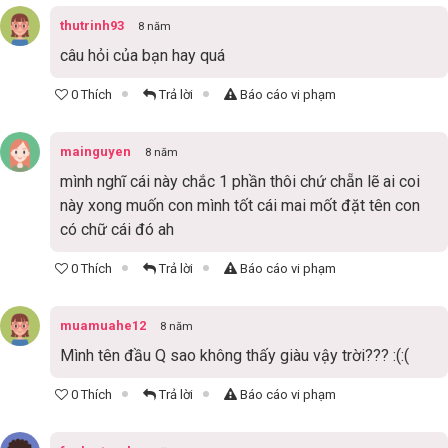
thutrinh93
8 năm
câu hỏi của bạn hay quá
0 Thích
Trả lời
Báo cáo vi phạm
mainguyen
8 năm
mình nghĩ cái này chắc 1 phần thôi chứ chẵn lẽ ai coi
này xong muốn con mình tốt cái mai mốt đặt tên con
có chữ cái đó ah
0 Thích
Trả lời
Báo cáo vi phạm
muamuahe12
8 năm
Mình tên đầu Q sao không thấy giàu vậy trời??? :(:(
0 Thích
Trả lời
Báo cáo vi phạm