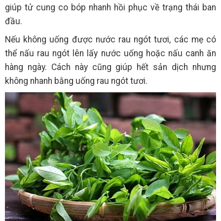
giúp tử cung co bóp nhanh hồi phục về trạng thái ban
đầu.
Nếu không uống được nước rau ngót tươi, các mẹ có
thể nấu rau ngót lên lấy nước uống hoặc nấu canh ăn
hàng ngày. Cách này cũng giúp hết sản dịch nhưng
không nhanh bằng uống rau ngót tươi.