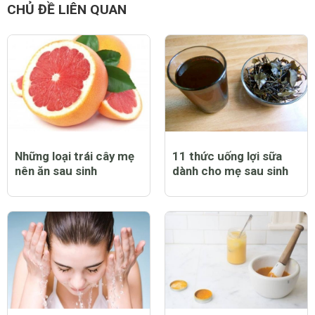
CHỦ ĐỀ LIÊN QUAN
Những loại trái cây mẹ
11 thức uống lợi sữa
nên ăn sau sinh
dành cho mẹ sau sinh