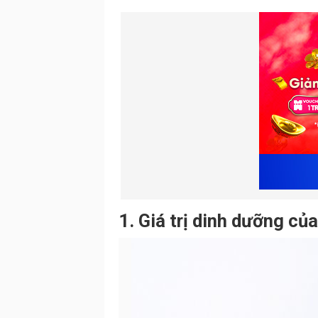
1. Giá trị dinh dưỡng củ