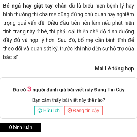
Bé ngủ hay giật tay chân
dù là biểu hiện bệnh lý hay
bình thường thì cha mẹ cũng đừng chủ quan hay nghiêm
trọng quá vấn đề. Điều đầu tiên nên làm nếu phát hiện
tình trạng này ở bé, thì phải cải thiện chế độ dinh dưỡng
đầy đủ và hợp lý hơn. Sau đó, bố mẹ cần bình tĩnh để
theo dõi và quan sát kỹ, trước khi nhờ đến sự hỗ trợ của
bác sĩ.
Mai Lê tổng hợp
3
Đã có
người đánh giá bài viết này
Đáng Tin Cậy
Bạn cảm thấy bài viết này thế nào?
Hữu Ích
Đáng tin cậy
0 bình luận