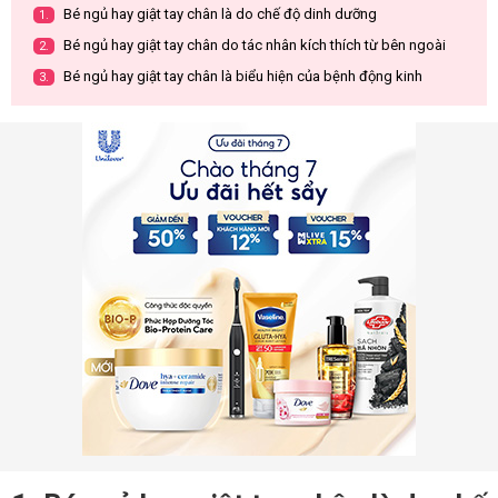
Bé ngủ hay giật tay chân là do chế độ dinh dưỡng
1.
Bé ngủ hay giật tay chân do tác nhân kích thích từ bên ngoài
2.
Bé ngủ hay giật tay chân là biểu hiện của bệnh động kinh
3.