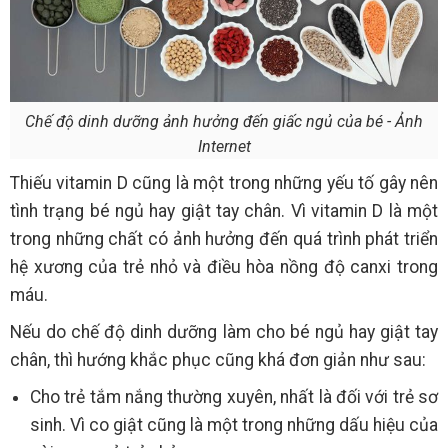
Chế độ dinh dưỡng ảnh hưởng đến giấc ngủ của bé - Ảnh
Internet
Thiếu vitamin D cũng là một trong những yếu tố gây nên
tình trạng bé ngủ hay giật tay chân. Vì vitamin D là một
trong những chất có ảnh hưởng đến quá trình phát triển
hệ xương của trẻ nhỏ và điều hòa nồng độ canxi trong
máu.
Nếu do chế độ dinh dưỡng làm cho bé ngủ hay giật tay
chân, thì hướng khắc phục cũng khá đơn giản như sau:
Cho trẻ tắm nắng thường xuyên, nhất là đối với trẻ sơ
sinh. Vì co giật cũng là một trong những dấu hiệu của