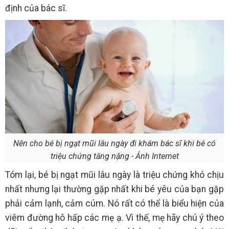
định của bác sĩ.
Nên cho bé bị ngạt mũi lâu ngày đi khám bác sĩ khi bé có
triệu chứng tăng nặng - Ảnh Internet
Tóm lại, bé bị ngạt mũi lâu ngày là triệu chứng khó chịu
nhất nhưng lại thường gặp nhất khi bé yêu của bạn gặp
phải cảm lạnh, cảm cúm. Nó rất có thể là biểu hiện của
viêm đường hô hấp các mẹ ạ. Vì thế, mẹ hãy chú ý theo