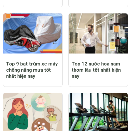
Top 9 bạt trùm xe máy
Top 12 nước hoa nam
chống nắng mưa tốt
thơm lâu tốt nhất hiện
nhất hiện nay
nay