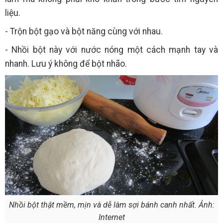
liệu.
- Trộn bột gạo và bột năng cùng với nhau.
- Nhồi bột này với nước nóng một cách mạnh tay và
nhanh. Lưu ý không để bột nhão.
Nhồi bột thật mềm, mịn và dễ làm sợi bánh canh nhất. Ảnh:
Internet