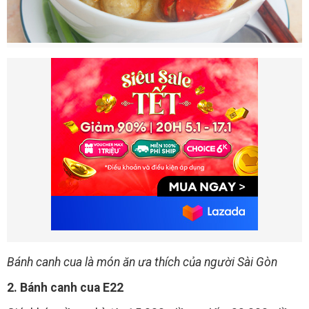
Bánh canh cua là món ăn ưa thích của người Sài Gòn
2. Bánh canh cua E22