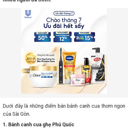
Dưới đây là những điểm bán bánh canh cua thơm ngon
của Sài Gòn.
1. Bánh canh cua ghẹ Phú Quốc