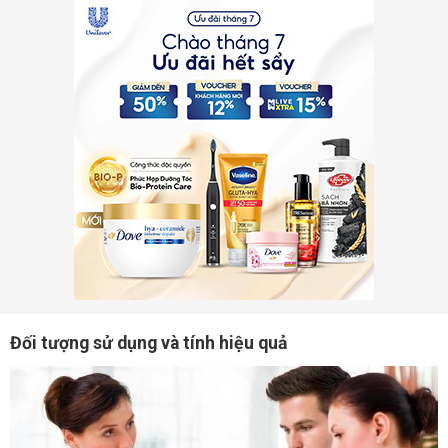
Đối tượng sử dụng và tính hiệu quả