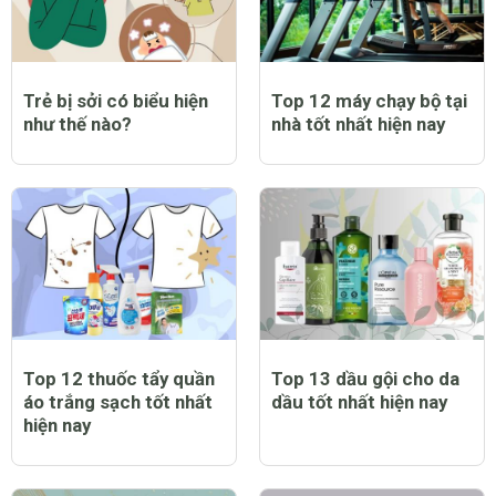
Trẻ bị sởi có biểu hiện
Top 12 máy chạy bộ tại
như thế nào?
nhà tốt nhất hiện nay
Top 12 thuốc tẩy quần
Top 13 dầu gội cho da
áo trắng sạch tốt nhất
dầu tốt nhất hiện nay
hiện nay