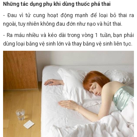
Những tác dụng phụ khi dùng thuốc phá thai
- Đau vì tử cung hoạt động mạnh để loại bỏ thai ra
ngoài, tuy nhiên không đau đớn như nạo và hút thai.
- Ra máu nhiều và kéo dài trong vòng 1 tuần, bạn phải
dùng loại bằng vệ sinh lớn và thay bằng vệ sinh liên tục.