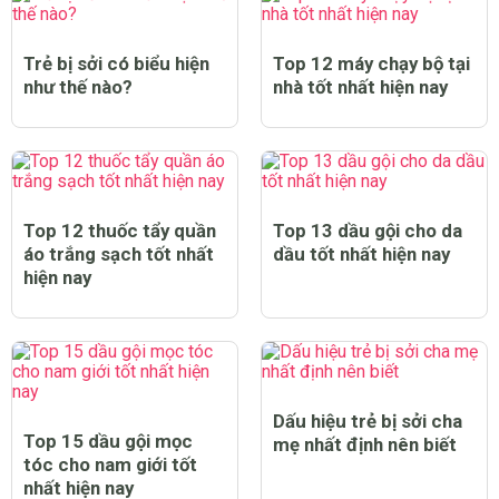
Trẻ bị sởi có biểu hiện
Top 12 máy chạy bộ tại
như thế nào?
nhà tốt nhất hiện nay
Top 12 thuốc tẩy quần
Top 13 dầu gội cho da
áo trắng sạch tốt nhất
dầu tốt nhất hiện nay
hiện nay
Dấu hiệu trẻ bị sởi cha
Top 15 dầu gội mọc
mẹ nhất định nên biết
tóc cho nam giới tốt
nhất hiện nay