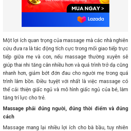
Một lợi ích quan trọng của massage mà các nhà nghiên
cứu đưa ra là tác động tích cực trong mối giao tiếp trực
tiếp giữa mẹ và con, nếu massage thường xuyên sẽ
giúp thai nhi tăng cân nhiều hơn và quá trình trở dạ cũng
nhanh hơn, giảm bớt đớn đau cho người mẹ trong quá
trình lâm bồn. Điều tuyệt với nhất là việc massage có
thể cải thiện giấc ngủ và mô hình giấc ngủ của bé, làm
tăng trí lực cho trẻ.
Massage phải đúng người, đúng thời điểm và đúng
cách
Massage mang lại nhiều lợi ích cho bà bầu, tuy nhiên