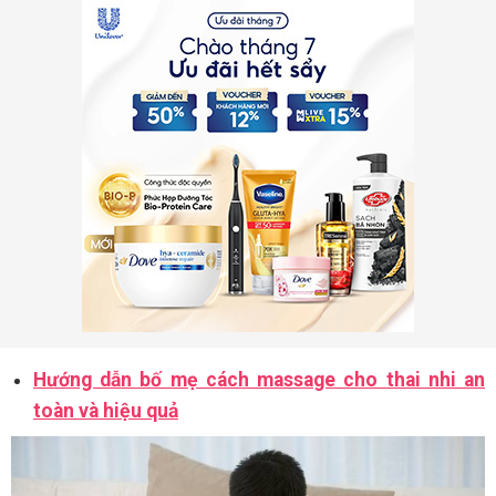
Hướng dẫn bố mẹ cách massage cho thai nhi an
toàn và hiệu quả