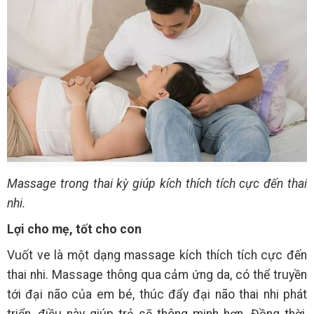
Massage trong thai kỳ giúp kích thích tích cực đến thai
nhi.
Lợi cho mẹ, tốt cho con
Vuốt ve là một dạng massage kích thích tích cực đến
thai nhi. Massage thông qua cảm ứng da, có thể truyền
tới đại não của em bé, thúc đẩy đại não thai nhi phát