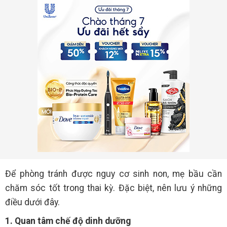
Để phòng tránh được nguy cơ sinh non, mẹ bầu cần
chăm sóc tốt trong thai kỳ. Đặc biệt, nên lưu ý những
điều dưới đây.
1. Quan tâm chế độ dinh dưỡng