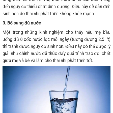
đến nguy cơ thiếu chất dinh dưỡng. Điều này dễ dẫn đến
sinh non do thai nhi phát triển không khỏe mạnh.
3. Bổ sung đủ nước
Một trong những kinh nghiệm cho thấy nếu mẹ bầu
uống đủ 8 cốc nước lọc mỗi ngày (tương đương 2,5 lít)
thì tránh được nguy cơ sinh non. Điều này có thể được lý
giải như chính nước đã thúc đẩy quá trình trao đổi chất
giữa mẹ và bé và làm cho thai nhi phát triển tốt.