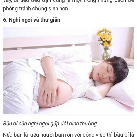
phòng tránh chứng sinh non.
6. Nghỉ ngơi và thư giãn
Bầu bí cần nghỉ ngơi gấp đôi bình thường.
Nếu bạn là kiểu người bận rộn với công việc thì bầu bí là