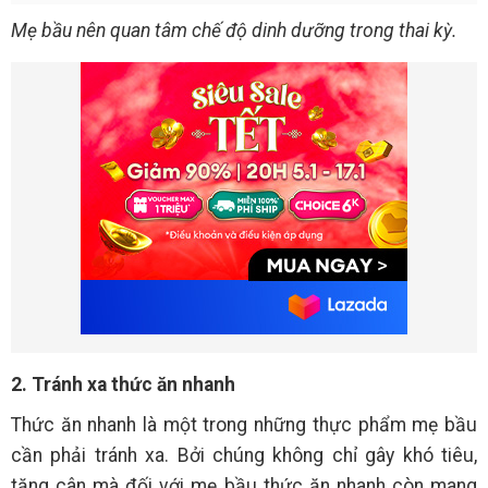
Mẹ bầu nên quan tâm chế độ dinh dưỡng trong thai kỳ.
2. Tránh xa thức ăn nhanh
Thức ăn nhanh là một trong những thực phẩm mẹ bầu
cần phải tránh xa. Bởi chúng không chỉ gây khó tiêu,
tăng cân mà đối với mẹ bầu thức ăn nhanh còn mang