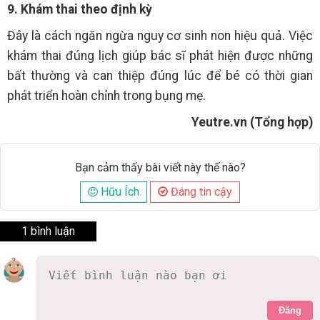
9. Khám thai theo định kỳ
Đây là cách ngăn ngừa nguy cơ sinh non hiệu quả. Việc
khám thai đúng lịch giúp bác sĩ phát hiện được những
bất thường và can thiệp đúng lúc để bé có thời gian
phát triển hoàn chỉnh trong bụng mẹ.
Yeutre.vn (Tổng hợp)
Bạn cảm thấy bài viết này thế nào?
Hữu Ích
Đáng tin cậy
1 bình luận
Đăng