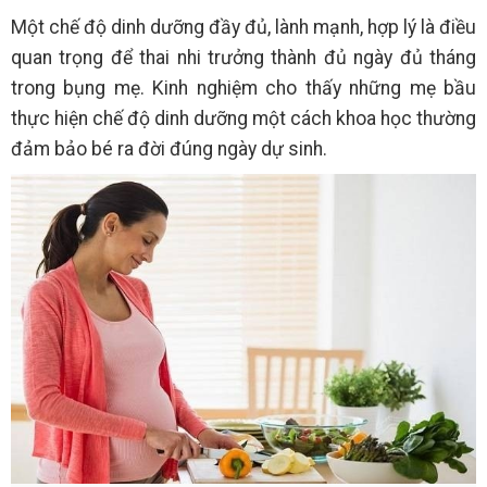
Một chế độ dinh dưỡng đầy đủ, lành mạnh, hợp lý là điều
quan trọng để thai nhi trưởng thành đủ ngày đủ tháng
trong bụng mẹ. Kinh nghiệm cho thấy những mẹ bầu
thực hiện chế độ dinh dưỡng một cách khoa học thường
đảm bảo bé ra đời đúng ngày dự sinh.