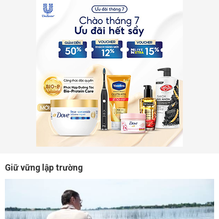
Giữ vững lập trường