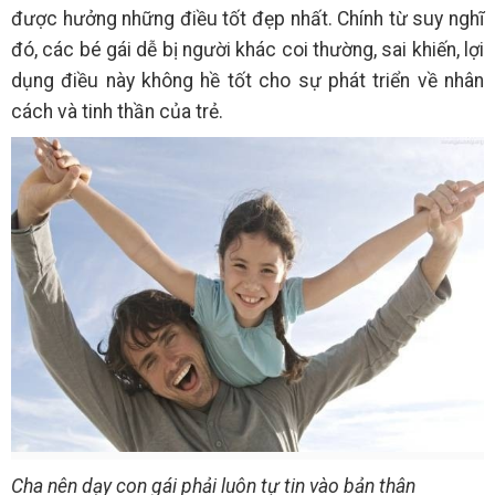
được hưởng những điều tốt đẹp nhất. Chính từ suy nghĩ
đó, các bé gái dễ bị người khác coi thường, sai khiến, lợi
dụng điều này không hề tốt cho sự phát triển về nhân
cách và tinh thần của trẻ.
Cha nên dạy con gái phải luôn tự tin vào bản thân