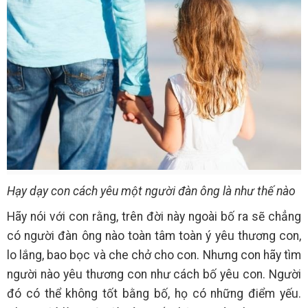
Hạy dạy con cách yêu một người đàn ông là như thế nào
Hãy nói với con rằng, trên đời này ngoài bố ra sẽ chẳng
có người đàn ông nào toàn tâm toàn ý yêu thương con,
lo lắng, bao bọc và che chở cho con. Nhưng con hãy tìm
người nào yêu thương con như cách bố yêu con. Người
đó có thể không tốt bằng bố, họ có những điểm yếu.