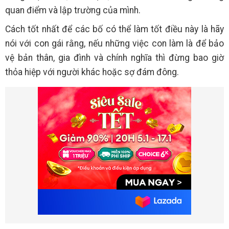
quan điểm và lập trường của mình.
Cách tốt nhất để các bố có thể làm tốt điều này là hãy
nói với con gái rằng, nếu những việc con làm là để bảo
vệ bản thân, gia đình và chính nghĩa thì đừng bao giờ
thỏa hiệp với người khác hoặc sợ đám đông.