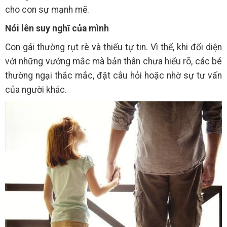
cho con sự mạnh mẽ.
Nói lên suy nghĩ của mình
Con gái thường rụt rè và thiếu tự tin. Vì thế, khi đối diện
với những vướng mắc mà bản thân chưa hiểu rõ, các bé
thường ngại thắc mắc, đặt câu hỏi hoặc nhờ sự tư vấn
của người khác.