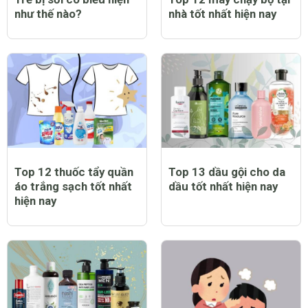
như thế nào?
nhà tốt nhất hiện nay
Top 12 thuốc tẩy quần
Top 13 dầu gội cho da
áo trắng sạch tốt nhất
dầu tốt nhất hiện nay
hiện nay