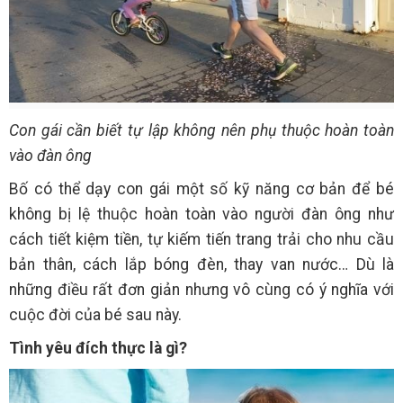
Con gái cần biết tự lập không nên phụ thuộc hoàn toàn
vào đàn ông
Bố có thể dạy con gái một số kỹ năng cơ bản để bé
không bị lệ thuộc hoàn toàn vào người đàn ông như
cách tiết kiệm tiền, tự kiếm tiến trang trải cho nhu cầu
bản thân, cách lắp bóng đèn, thay van nước… Dù là
những điều rất đơn giản nhưng vô cùng có ý nghĩa với
cuộc đời của bé sau này.
Tình yêu đích thực là gì?